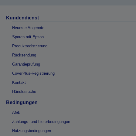
Kundendienst
Neueste Angebote
Sparen mit Epson
Produktregistrierung
Rücksendung
Garantieprüfung
CoverPlus-Registrierung
Kontakt
Händlersuche
Bedingungen
AGB
Zahlungs- und Lieferbedingungen
Nutzungsbedingungen