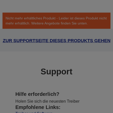
Nicht mehr erhältliches Produkt - Leider ist dieses Produkt nicht
mehr erhältlich. Weitere Angebote finden Sie unten.
ZUR SUPPORTSEITE DIESES PRODUKTS GEHEN
Support
Hilfe erforderlich?
Holen Sie sich die neuesten Treiber
Empfohlene Links: