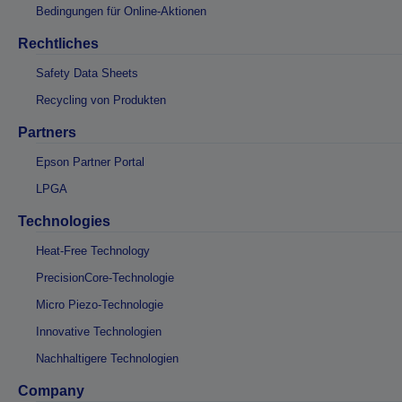
Bedingungen für Online-Aktionen
Rechtliches
Safety Data Sheets
Recycling von Produkten
Partners
Epson Partner Portal
LPGA
Technologies
Heat-Free Technology
PrecisionCore-Technologie
Micro Piezo-Technologie
Innovative Technologien
Nachhaltigere Technologien
Company