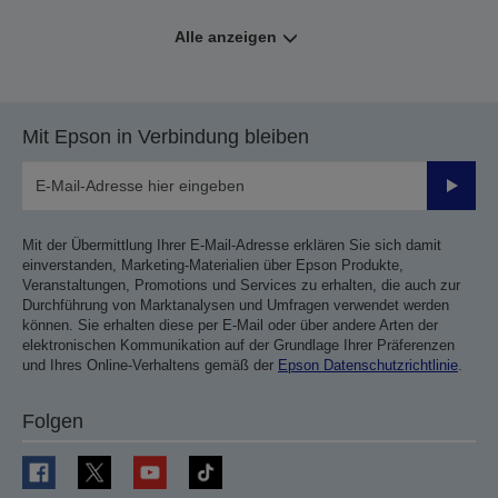
Alle anzeigen
Mit Epson in Verbindung bleiben
Sende
Mit der Übermittlung Ihrer E-Mail-Adresse erklären Sie sich damit
einverstanden, Marketing-Materialien über Epson Produkte,
Veranstaltungen, Promotions und Services zu erhalten, die auch zur
Durchführung von Marktanalysen und Umfragen verwendet werden
können. Sie erhalten diese per E-Mail oder über andere Arten der
elektronischen Kommunikation auf der Grundlage Ihrer Präferenzen
und Ihres Online-Verhaltens gemäß der
Epson Datenschutzrichtlinie
.
Folgen