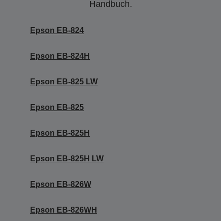
Handbuch.
Epson EB-824
Epson EB-824H
Epson EB-825 LW
Epson EB-825
Epson EB-825H
Epson EB-825H LW
Epson EB-826W
Epson EB-826WH