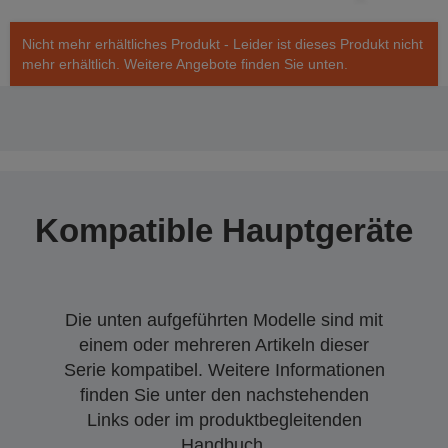
Nicht mehr erhältliches Produkt - Leider ist dieses Produkt nicht
mehr erhältlich. Weitere Angebote finden Sie unten.
Kompatible Hauptgeräte
Die unten aufgeführten Modelle sind mit
einem oder mehreren Artikeln dieser
Serie kompatibel. Weitere Informationen
finden Sie unter den nachstehenden
Links oder im produktbegleitenden
Handbuch.