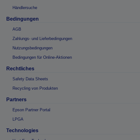
Händlersuche
Bedingungen
AGB
Zahlungs- und Lieferbedingungen
Nutzungsbedingungen
Bedingungen für Online-Aktionen
Rechtliches
Safety Data Sheets
Recycling von Produkten
Partners
Epson Partner Portal
LPGA
Technologies