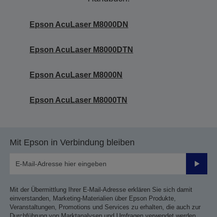
Epson AcuLaser M8000DN
Epson AcuLaser M8000DTN
Epson AcuLaser M8000N
Epson AcuLaser M8000TN
Mit Epson in Verbindung bleiben
Sende
Mit der Übermittlung Ihrer E-Mail-Adresse erklären Sie sich damit
einverstanden, Marketing-Materialien über Epson Produkte,
Veranstaltungen, Promotions und Services zu erhalten, die auch zur
Durchführung von Marktanalysen und Umfragen verwendet werden