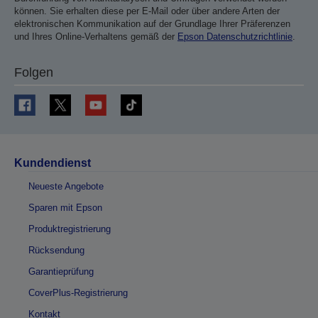
können. Sie erhalten diese per E-Mail oder über andere Arten der
elektronischen Kommunikation auf der Grundlage Ihrer Präferenzen
und Ihres Online-Verhaltens gemäß der
Epson Datenschutzrichtlinie
.
Folgen
Kundendienst
Neueste Angebote
Sparen mit Epson
Produktregistrierung
Rücksendung
Garantieprüfung
CoverPlus-Registrierung
Kontakt