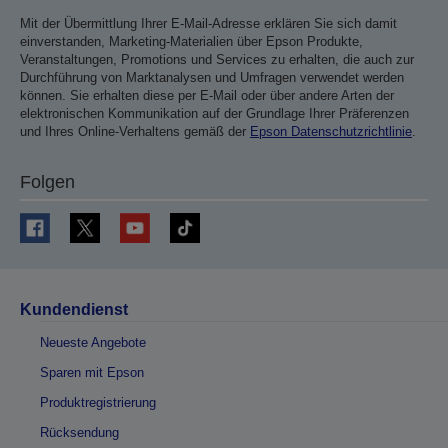
Mit der Übermittlung Ihrer E-Mail-Adresse erklären Sie sich damit
einverstanden, Marketing-Materialien über Epson Produkte,
Veranstaltungen, Promotions und Services zu erhalten, die auch zur
Durchführung von Marktanalysen und Umfragen verwendet werden
können. Sie erhalten diese per E-Mail oder über andere Arten der
elektronischen Kommunikation auf der Grundlage Ihrer Präferenzen
und Ihres Online-Verhaltens gemäß der
Epson Datenschutzrichtlinie
.
Folgen
Kundendienst
Neueste Angebote
Sparen mit Epson
Produktregistrierung
Rücksendung