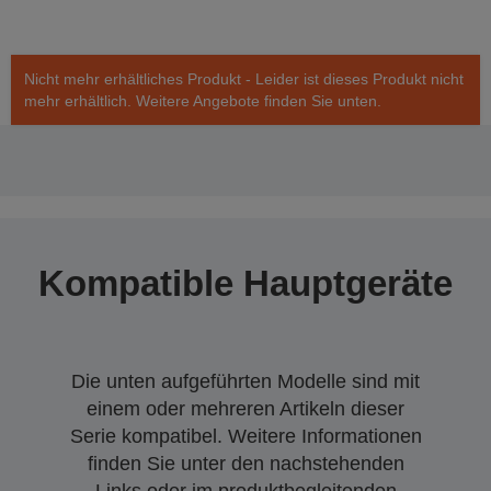
Nicht mehr erhältliches Produkt - Leider ist dieses Produkt nicht
mehr erhältlich. Weitere Angebote finden Sie unten.
Kompatible Hauptgeräte
Die unten aufgeführten Modelle sind mit
einem oder mehreren Artikeln dieser
Serie kompatibel. Weitere Informationen
finden Sie unter den nachstehenden