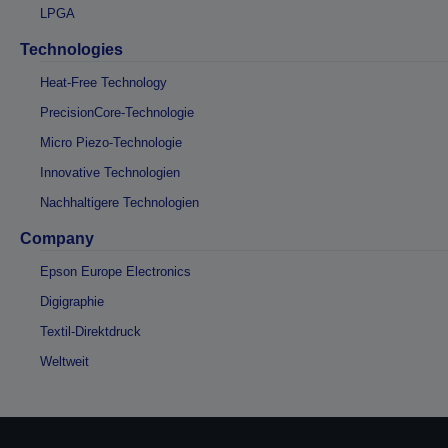
LPGA
Technologies
Heat-Free Technology
PrecisionCore-Technologie
Micro Piezo-Technologie
Innovative Technologien
Nachhaltigere Technologien
Company
Epson Europe Electronics
Digigraphie
Textil-Direktdruck
Weltweit