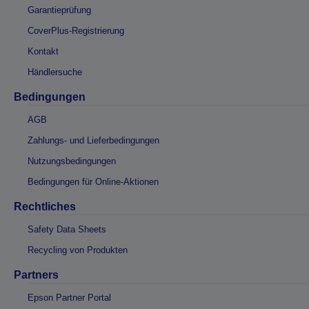
Garantieprüfung
CoverPlus-Registrierung
Kontakt
Händlersuche
Bedingungen
AGB
Zahlungs- und Lieferbedingungen
Nutzungsbedingungen
Bedingungen für Online-Aktionen
Rechtliches
Safety Data Sheets
Recycling von Produkten
Partners
Epson Partner Portal