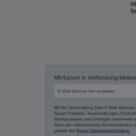
in
Se
Mit Epson in Verbindung bleibe
Mit der Übermittlung Ihrer E-Mail-Adresse 
Epson Produkte, Veranstaltungen, Promoti
Marktanalysen und Umfragen verwendet we
Arten der elektronischen Kommunikation a
gemäß der
Epson Datenschutzrichtlinie
.