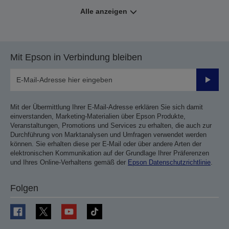
Alle anzeigen
Mit Epson in Verbindung bleiben
Sende
Mit der Übermittlung Ihrer E-Mail-Adresse erklären Sie sich damit
einverstanden, Marketing-Materialien über Epson Produkte,
Veranstaltungen, Promotions und Services zu erhalten, die auch zur
Durchführung von Marktanalysen und Umfragen verwendet werden
können. Sie erhalten diese per E-Mail oder über andere Arten der
elektronischen Kommunikation auf der Grundlage Ihrer Präferenzen
und Ihres Online-Verhaltens gemäß der
Epson Datenschutzrichtlinie
.
Folgen