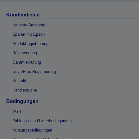
Kundendienst
Neueste Angebote
Sparen mit Epson
Produktregistrierung
Rücksendung
Garantieprüfung
CoverPlus-Registrierung
Kontakt
Händlersuche
Bedingungen
AGB
Zahlungs- und Lieferbedingungen
Nutzungsbedingungen