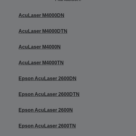
AcuLaser M4000DN
AcuLaser M4000DTN
AcuLaser M4000N
AcuLaser M4000TN
Epson AcuLaser 2600DN
Epson AcuLaser 2600DTN
Epson AcuLaser 2600N
Epson AcuLaser 2600TN