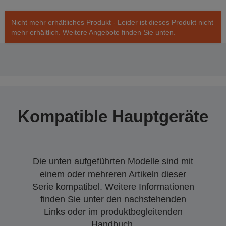
Nicht mehr erhältliches Produkt - Leider ist dieses Produkt nicht
mehr erhältlich. Weitere Angebote finden Sie unten.
Kompatible Hauptgeräte
Die unten aufgeführten Modelle sind mit
einem oder mehreren Artikeln dieser
Serie kompatibel. Weitere Informationen
finden Sie unter den nachstehenden
Links oder im produktbegleitenden
Handbuch.