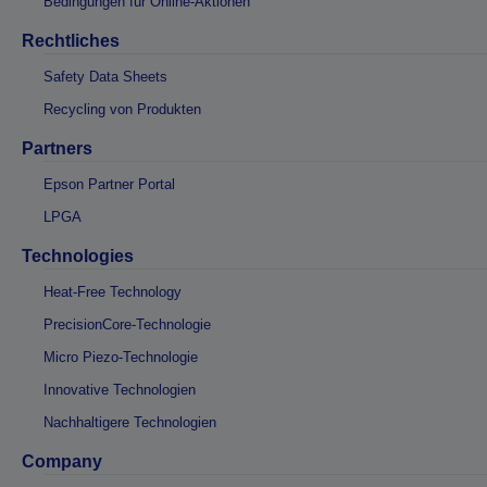
Bedingungen für Online-Aktionen
Rechtliches
Safety Data Sheets
Recycling von Produkten
Partners
Epson Partner Portal
LPGA
Technologies
Heat-Free Technology
PrecisionCore-Technologie
Micro Piezo-Technologie
Innovative Technologien
Nachhaltigere Technologien
Company