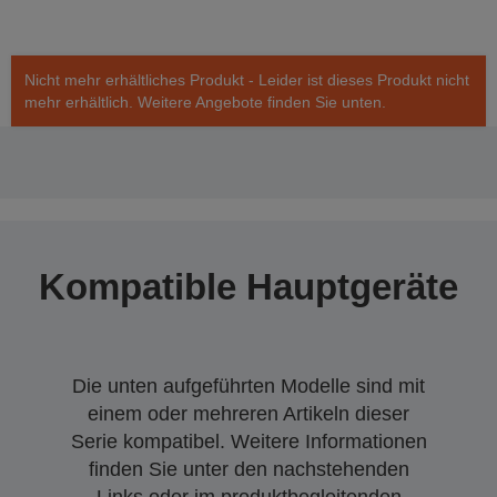
Nicht mehr erhältliches Produkt - Leider ist dieses Produkt nicht
mehr erhältlich. Weitere Angebote finden Sie unten.
Kompatible Hauptgeräte
Die unten aufgeführten Modelle sind mit
einem oder mehreren Artikeln dieser
Serie kompatibel. Weitere Informationen
finden Sie unter den nachstehenden