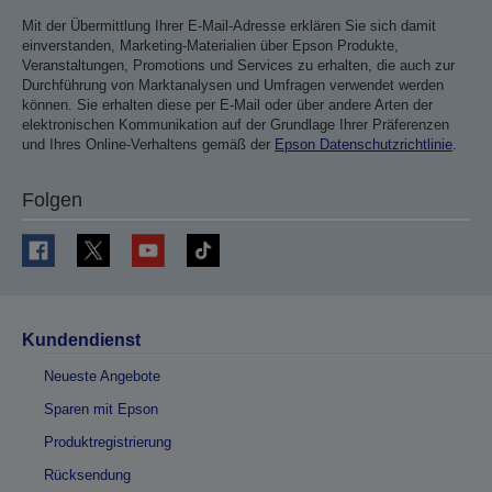
Mit der Übermittlung Ihrer E-Mail-Adresse erklären Sie sich damit
einverstanden, Marketing-Materialien über Epson Produkte,
Veranstaltungen, Promotions und Services zu erhalten, die auch zur
Durchführung von Marktanalysen und Umfragen verwendet werden
können. Sie erhalten diese per E-Mail oder über andere Arten der
elektronischen Kommunikation auf der Grundlage Ihrer Präferenzen
und Ihres Online-Verhaltens gemäß der
Epson Datenschutzrichtlinie
.
Folgen
Kundendienst
Neueste Angebote
Sparen mit Epson
Produktregistrierung
Rücksendung