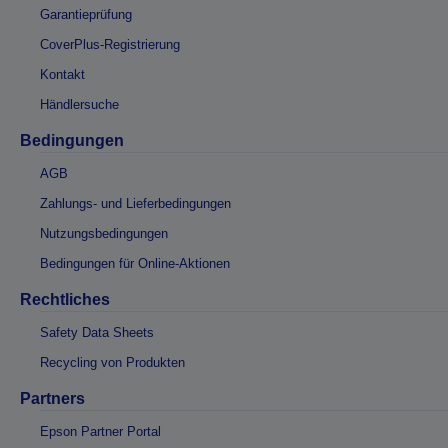
Garantieprüfung
CoverPlus-Registrierung
Kontakt
Händlersuche
Bedingungen
AGB
Zahlungs- und Lieferbedingungen
Nutzungsbedingungen
Bedingungen für Online-Aktionen
Rechtliches
Safety Data Sheets
Recycling von Produkten
Partners
Epson Partner Portal