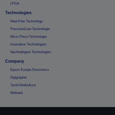
LPGA
Technologies
Heat-Free Technology
PrecisionCore-Technologie
Micro Piezo-Technologie
Innovative Technologien
Nachhaltigere Technologien
Company
Epson Europe Electronics
Digigraphie
Textil-Direktdruck
Weltweit