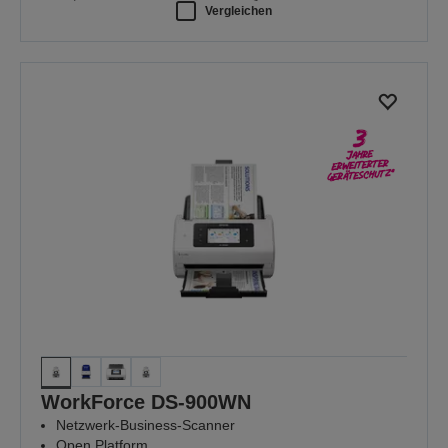
Vergleichen
WorkForce DS-900WN
Netzwerk-Business-Scanner
Open Platform