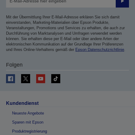
Sende
Mit der Übermittlung Ihrer E-Mail-Adresse erklären Sie sich damit
einverstanden, Marketing-Materialien über Epson Produkte,
Veranstaltungen, Promotions und Services zu erhalten, die auch zur
Durchführung von Marktanalysen und Umfragen verwendet werden
können. Sie erhalten diese per E-Mail oder über andere Arten der
elektronischen Kommunikation auf der Grundlage Ihrer Präferenzen
und Ihres Online-Verhaltens gemäß der
Epson Datenschutzrichtlinie
.
Folgen
Kundendienst
Neueste Angebote
Sparen mit Epson
Produktregistrierung