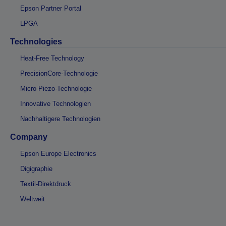
Epson Partner Portal
LPGA
Technologies
Heat-Free Technology
PrecisionCore-Technologie
Micro Piezo-Technologie
Innovative Technologien
Nachhaltigere Technologien
Company
Epson Europe Electronics
Digigraphie
Textil-Direktdruck
Weltweit