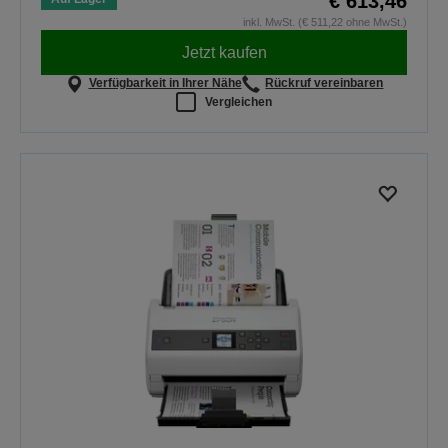
€ 613,46
inkl. MwSt. (€ 511,22 ohne MwSt.)
Jetzt kaufen
Verfügbarkeit in Ihrer Nähe
Rückruf vereinbaren
Vergleichen