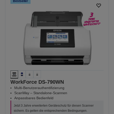
Bestseller
WorkForce DS-790WN
Multi-Benutzerauthentifizierung
ScanWay – Standalone-Scannen
Anpassbares Bedienfeld
Jetzt 3 Jahre erweiterten Geräteschutz für diesen Scanner
sichern. Es gelten die entsprechenden Bedingungen.