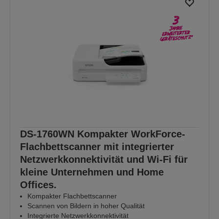
DS-1760WN Kompakter WorkForce-
Flachbettscanner mit integrierter
Netzwerkkonnektivität und Wi-Fi für
kleine Unternehmen und Home
Offices.
Kompakter Flachbettscanner
Scannen von Bildern in hoher Qualität
Integrierte Netzwerkkonnektivität