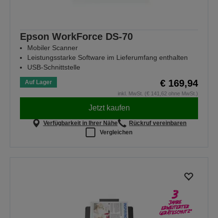
Epson WorkForce DS-70
Mobiler Scanner
Leistungsstarke Software im Lieferumfang enthalten
USB-Schnittstelle
€ 169,94
Auf Lager
inkl. MwSt. (€ 141,62 ohne MwSt.)
Jetzt kaufen
Verfügbarkeit in Ihrer Nähe
Rückruf vereinbaren
Vergleichen