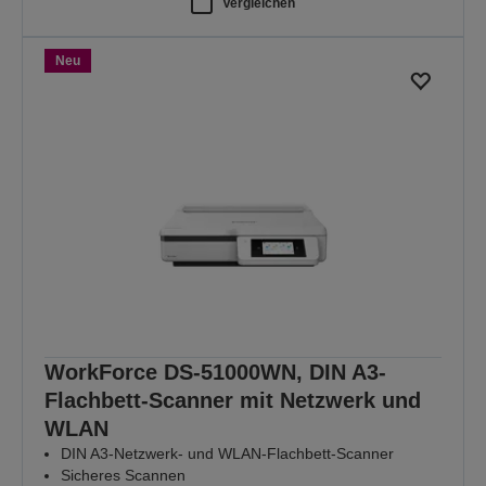
Vergleichen
Neu
WorkForce DS-51000WN, DIN A3-
Flachbett-Scanner mit Netzwerk und
WLAN
DIN A3-Netzwerk- und WLAN-Flachbett-Scanner
Sicheres Scannen