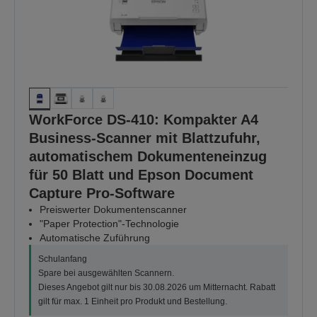
WorkForce DS-410: Kompakter A4
Business-Scanner mit Blattzufuhr,
automatischem Dokumenteneinzug
für 50 Blatt und Epson Document
Capture Pro-Software
Preiswerter Dokumentenscanner
"Paper Protection"-Technologie
Automatische Zuführung
Schulanfang
Spare bei ausgewählten Scannern.
Dieses Angebot gilt nur bis 30.08.2026 um Mitternacht. Rabatt
gilt für max. 1 Einheit pro Produkt und Bestellung.