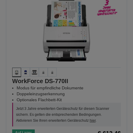
WorkForce DS-770II
Modus für empfindliche Dokumente
Doppeleinzugserkennung
Optionales Flachbett-Kit
Jetzt 3 Jahre erweiterten Geräteschutz für diesen Scanner
sichern. Es gelten die entsprechenden Bedingungen.
Aktivieren Sie Ihren erweiterten Geräteschutz
hier
.
Auf Lager