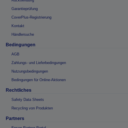
Rücksendung
Garantieprüfung
CoverPlus-Registrierung
Kontakt
Händlersuche
Bedingungen
AGB
Zahlungs- und Lieferbedingungen
Nutzungsbedingungen
Bedingungen für Online-Aktionen
Rechtliches
Safety Data Sheets
Recycling von Produkten
Partners
Epson Partner Portal