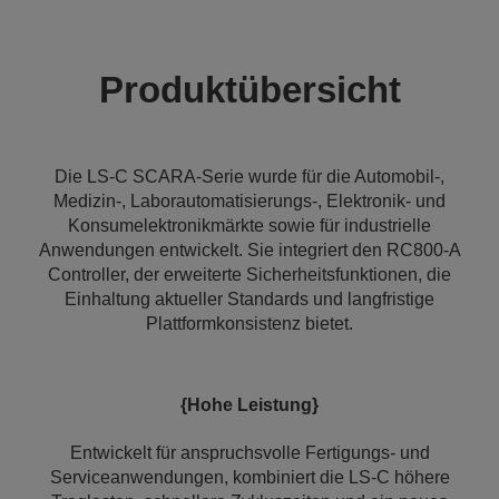
Produktübersicht
Die LS-C SCARA-Serie wurde für die Automobil-,
Medizin-, Laborautomatisierungs-, Elektronik- und
Konsumelektronikmärkte sowie für industrielle
Anwendungen entwickelt. Sie integriert den RC800‑A
Controller, der erweiterte Sicherheitsfunktionen, die
Einhaltung aktueller Standards und langfristige
Plattformkonsistenz bietet.
{Hohe Leistung}
Entwickelt für anspruchsvolle Fertigungs- und
Serviceanwendungen, kombiniert die LS‑C höhere