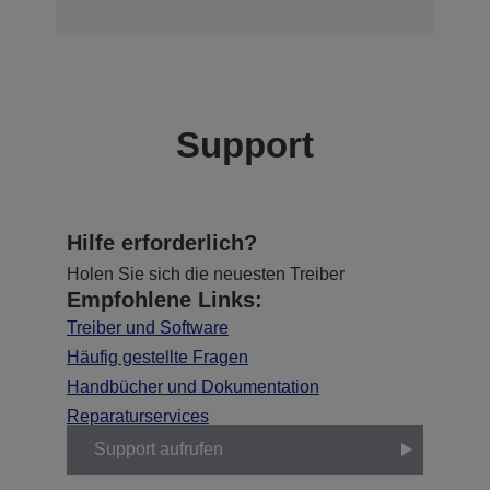
Support
Hilfe erforderlich?
Holen Sie sich die neuesten Treiber
Empfohlene Links:
Treiber und Software
Häufig gestellte Fragen
Handbücher und Dokumentation
Reparaturservices
Support aufrufen