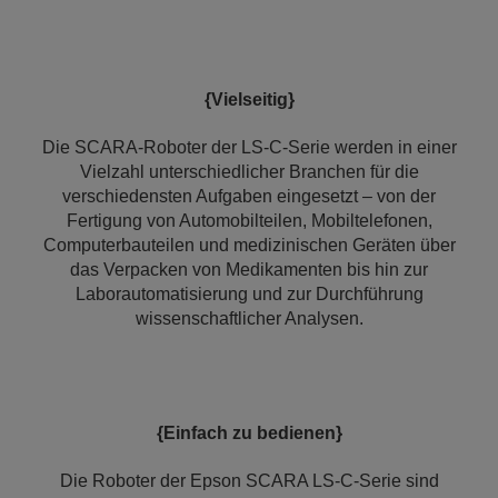
{Vielseitig}
Die SCARA-Roboter der LS-C-Serie werden in einer
Vielzahl unterschiedlicher Branchen für die
verschiedensten Aufgaben eingesetzt – von der
Fertigung von Automobilteilen, Mobiltelefonen,
Computerbauteilen und medizinischen Geräten über
das Verpacken von Medikamenten bis hin zur
Laborautomatisierung und zur Durchführung
wissenschaftlicher Analysen.
{Einfach zu bedienen}
Die Roboter der Epson SCARA LS-C-Serie sind