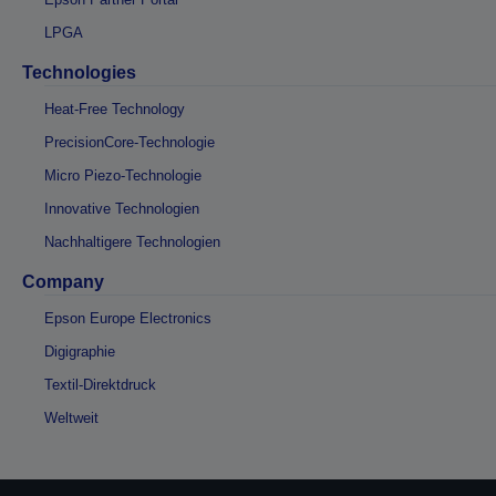
LPGA
Technologies
Heat-Free Technology
PrecisionCore-Technologie
Micro Piezo-Technologie
Innovative Technologien
Nachhaltigere Technologien
Company
Epson Europe Electronics
Digigraphie
Textil-Direktdruck
Weltweit