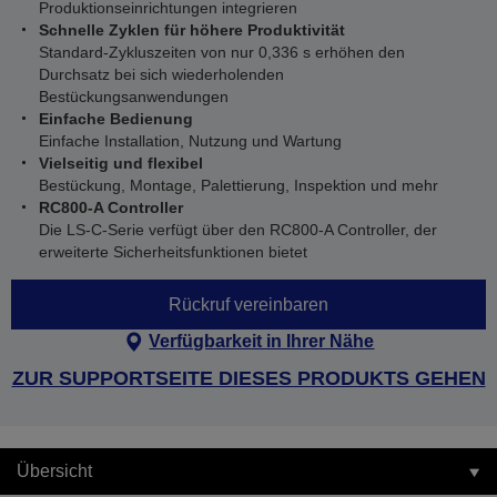
Produktionseinrichtungen integrieren
Schnelle Zyklen für höhere Produktivität
Standard-Zykluszeiten von nur 0,336 s erhöhen den
Durchsatz bei sich wiederholenden
Bestückungsanwendungen
Einfache Bedienung
Einfache Installation, Nutzung und Wartung
Vielseitig und flexibel
Bestückung, Montage, Palettierung, Inspektion und mehr
RC800-A Controller
Die LS‑C-Serie verfügt über den RC800‑A Controller, der
erweiterte Sicherheitsfunktionen bietet
Rückruf vereinbaren
Verfügbarkeit in Ihrer Nähe
ZUR SUPPORTSEITE DIESES PRODUKTS GEHEN
Übersicht