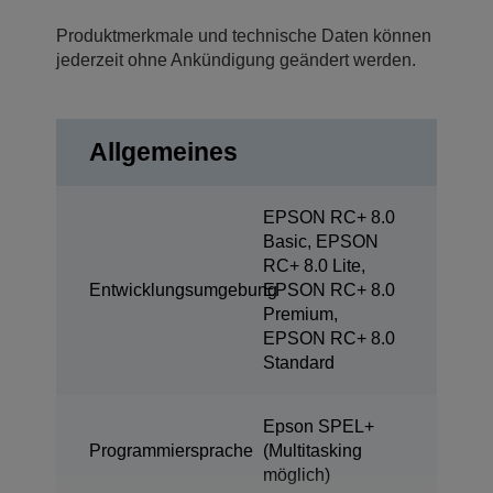
Produktmerkmale und technische Daten können
jederzeit ohne Ankündigung geändert werden.
Allgemeines
EPSON RC+ 8.0
Basic, EPSON
RC+ 8.0 Lite,
Entwicklungsumgebung
EPSON RC+ 8.0
Premium,
EPSON RC+ 8.0
Standard
Epson SPEL+
Programmiersprache
(Multitasking
möglich)