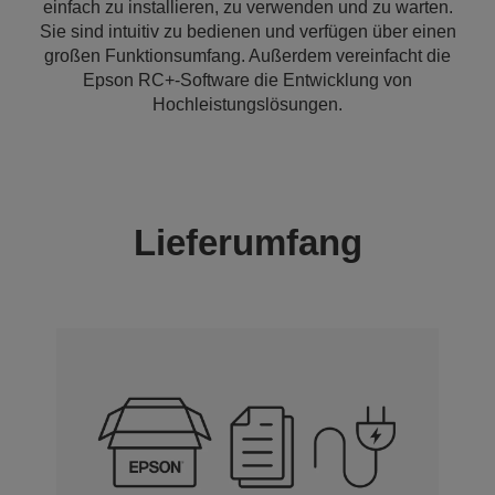
einfach zu installieren, zu verwenden und zu warten.
Sie sind intuitiv zu bedienen und verfügen über einen
großen Funktionsumfang. Außerdem vereinfacht die
Epson RC+-Software die Entwicklung von
Hochleistungslösungen.
Lieferumfang