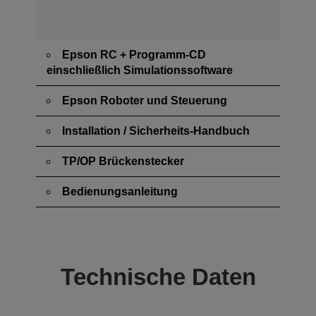
Epson RC + Programm-CD
einschließlich Simulationssoftware
Epson Roboter und Steuerung
Installation / Sicherheits-Handbuch
TP/OP Brückenstecker
Bedienungsanleitung
Technische Daten