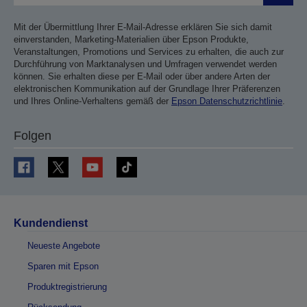
Mit der Übermittlung Ihrer E-Mail-Adresse erklären Sie sich damit
einverstanden, Marketing-Materialien über Epson Produkte,
Veranstaltungen, Promotions und Services zu erhalten, die auch zur
Durchführung von Marktanalysen und Umfragen verwendet werden
können. Sie erhalten diese per E-Mail oder über andere Arten der
elektronischen Kommunikation auf der Grundlage Ihrer Präferenzen
und Ihres Online-Verhaltens gemäß der
Epson Datenschutzrichtlinie
.
Folgen
Kundendienst
Neueste Angebote
Sparen mit Epson
Produktregistrierung