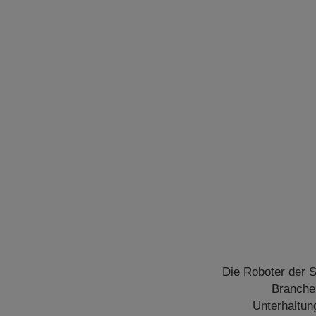
Die Roboter der 
Branchen
Unterhaltun