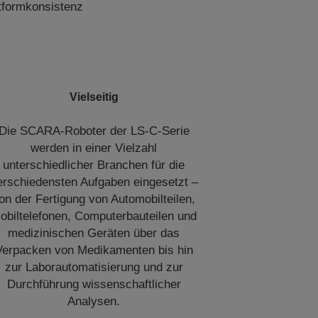
ttformkonsistenz
Vielseitig
Die SCARA-Roboter der LS-C-Serie
werden in einer Vielzahl
unterschiedlicher Branchen für die
erschiedensten Aufgaben eingesetzt –
on der Fertigung von Automobilteilen,
obiltelefonen, Computerbauteilen und
medizinischen Geräten über das
Verpacken von Medikamenten bis hin
zur Laborautomatisierung und zur
Durchführung wissenschaftlicher
Analysen.