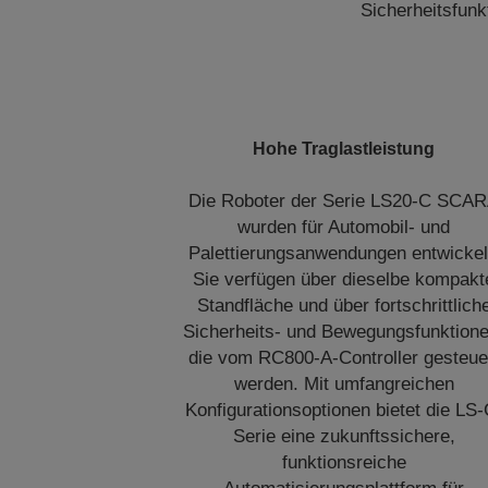
Sicherheitsfunk
Hohe Traglastleistung
Die Roboter der Serie LS20‑C SCA
wurden für Automobil- und
Palettierungsanwendungen entwickel
Sie verfügen über dieselbe kompakt
Standfläche und über fortschrittlich
Sicherheits- und Bewegungsfunktione
die vom RC800‑A-Controller gesteue
werden. Mit umfangreichen
Konfigurationsoptionen bietet die LS‑
Serie eine zukunftssichere,
funktionsreiche