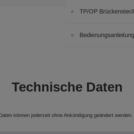
TP/OP Brückenstec
Bedienungsanleitun
Technische Daten
aten können jederzeit ohne Ankündigung geändert werden.