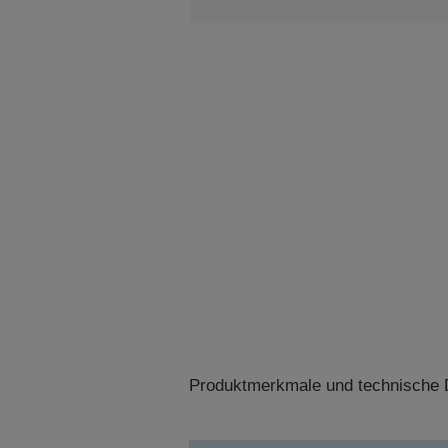
Produktmerkmale und technische D