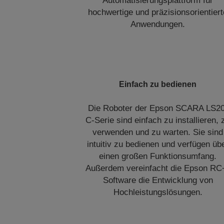
Automatisierungsplattform für
hochwertige und präzisionsorientiert
Anwendungen.
Einfach zu bedienen
Die Roboter der Epson SCARA LS20
C-Serie sind einfach zu installieren, 
verwenden und zu warten. Sie sind
intuitiv zu bedienen und verfügen üb
einen großen Funktionsumfang.
Außerdem vereinfacht die Epson RC
Software die Entwicklung von
Hochleistungslösungen.