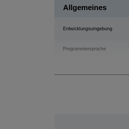
Allgemeines
Entwicklungsumgebung
Programmiersprache
Bauart