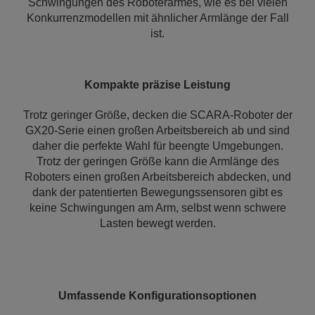
Schwingungen des Roboterarmes, wie es bei vielen
Konkurrenzmodellen mit ähnlicher Armlänge der Fall
ist.
Kompakte präzise Leistung
Trotz geringer Größe, decken die SCARA-Roboter der
GX20-Serie einen großen Arbeitsbereich ab und sind
daher die perfekte Wahl für beengte Umgebungen.
Trotz der geringen Größe kann die Armlänge des
Roboters einen großen Arbeitsbereich abdecken, und
dank der patentierten Bewegungssensoren gibt es
keine Schwingungen am Arm, selbst wenn schwere
Lasten bewegt werden.
Umfassende Konfigurationsoptionen