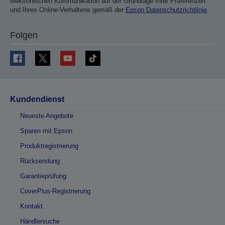
elektronischen Kommunikation auf der Grundlage Ihrer Präferenzen
und Ihres Online-Verhaltens gemäß der
Epson Datenschutzrichtlinie
.
Folgen
Kundendienst
Neueste Angebote
Sparen mit Epson
Produktregistrierung
Rücksendung
Garantieprüfung
CoverPlus-Registrierung
Kontakt
Händlersuche