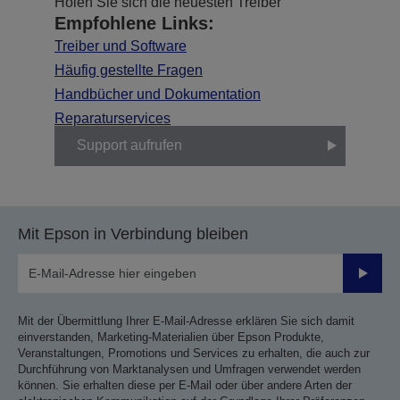
Holen Sie sich die neuesten Treiber
Empfohlene Links:
Treiber und Software
Häufig gestellte Fragen
Handbücher und Dokumentation
Reparaturservices
Support aufrufen
Mit Epson in Verbindung bleiben
Sende
Mit der Übermittlung Ihrer E-Mail-Adresse erklären Sie sich damit
einverstanden, Marketing-Materialien über Epson Produkte,
Veranstaltungen, Promotions und Services zu erhalten, die auch zur
Durchführung von Marktanalysen und Umfragen verwendet werden
können. Sie erhalten diese per E-Mail oder über andere Arten der