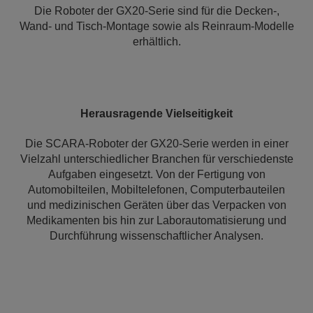
Die Roboter der GX20-Serie sind für die Decken-,
Wand- und Tisch-Montage sowie als Reinraum-Modelle
erhältlich.
Herausragende Vielseitigkeit
Die SCARA-Roboter der GX20-Serie werden in einer
Vielzahl unterschiedlicher Branchen für verschiedenste
Aufgaben eingesetzt. Von der Fertigung von
Automobilteilen, Mobiltelefonen, Computerbauteilen
und medizinischen Geräten über das Verpacken von
Medikamenten bis hin zur Laborautomatisierung und
Durchführung wissenschaftlicher Analysen.