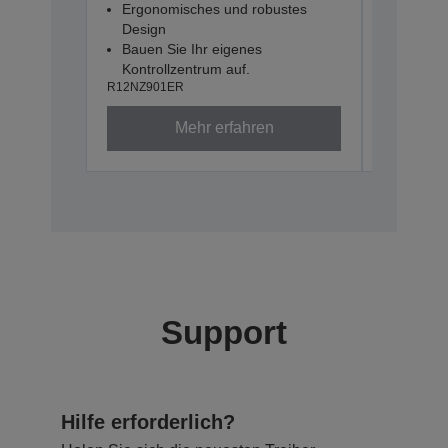
Ergonomisches und robustes
R12NZ900
Design
Bauen Sie Ihr eigenes
Kontrollzentrum auf.
R12NZ901ER
Mehr erfahren
Support
Hilfe erforderlich?