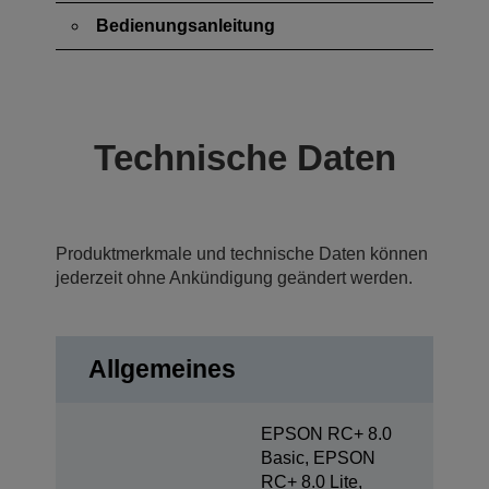
Bedienungsanleitung
Technische Daten
Produktmerkmale und technische Daten können
jederzeit ohne Ankündigung geändert werden.
Allgemeines
EPSON RC+ 8.0
Basic, EPSON
RC+ 8.0 Lite,