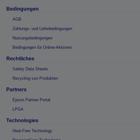
Bedingungen
AGB
Zahlungs- und Lieferbedingungen
Nutzungsbedingungen
Bedingungen für Online-Aktionen
Rechtliches
Safety Data Sheets
Recycling von Produkten
Partners
Epson Partner Portal
LPGA
Technologies
Heat-Free Technology