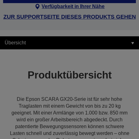
Verfügbarkeit in Ihrer Nähe
ZUR SUPPORTSEITE DIESES PRODUKTS GEHEN
Übersicht
Produktübersicht
Die Epson SCARA GX20-Serie ist für sehr hohe
Traglasten mit einem Gewicht von bis zu 20 kg
geeignet. Mit einer Armlänge von 1.000 bzw. 850 mm
wird ein großer Arbeitsbereich abgedeckt. Durch
patentierte Bewegungssensoren können schwere
Lasten schnell und zuverlässig bewegt werden – ohne