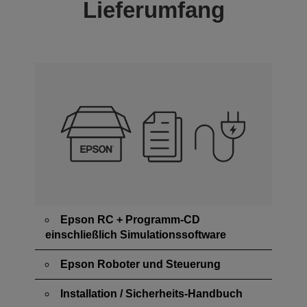
Lieferumfang
Epson RC + Programm-CD
einschließlich Simulationssoftware
Epson Roboter und Steuerung
Installation / Sicherheits-Handbuch