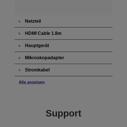
Netzteil
HDMI Cable 1.8m
Hauptgerät
Mikroskopadapter
Stromkabel
Alle anzeigen
Support