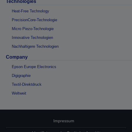
Technologies
Heat-Free Technology
PrecisionCore-Technologie
Micro Piezo-Technologie
Innovative Technologien
Nachhaltigere Technologien
Company
Epson Europe Electronics
Digigraphie
Textil-Direktdruck
Weltweit
Impressum