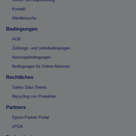
Kontakt
Händlersuche
Bedingungen
AGB
Zahlungs- und Lieferbedingungen
Nutzungsbedingungen
Bedingungen für Online-Aktionen
Rechtliches
Safety Data Sheets
Recycling von Produkten
Partners
Epson Partner Portal
LPGA