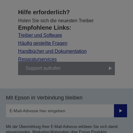
Hilfe erforderlich?
Holen Sie sich die neuesten Treiber
Empfohlene Links:
Treiber und Software
Häufig gestellte Fragen
Handbücher und Dokumentation
Reparaturservices
Support aufrufen
Mit Epson in Verbindung bleiben
Sende
Mit der Übermittlung Ihrer E-Mail-Adresse erklären Sie sich damit
einverstanden, Marketing-Materialien über Epson Produkte,