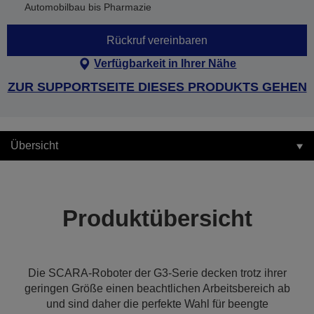
Automobilbau bis Pharmazie
Rückruf vereinbaren
Verfügbarkeit in Ihrer Nähe
ZUR SUPPORTSEITE DIESES PRODUKTS GEHEN
Übersicht
Produktübersicht
Die SCARA-Roboter der G3-Serie decken trotz ihrer
geringen Größe einen beachtlichen Arbeitsbereich ab
und sind daher die perfekte Wahl für beengte