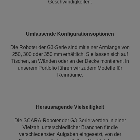
Geschwindigkeiten.
Umfassende Konfigurationsoptionen
Die Roboter der G3-Serie sind mit einer Armlänge von
250, 300 oder 350 mm erhältlich. Sie lassen sich auf
Tischen, an Wänden oder an der Decke montieren. In
unserem Portfolio führen wir zudem Modelle für
Reinräume.
Herausragende Vielseitigkeit
Die SCARA-Roboter der G3-Serie werden in einer
Vielzahl unterschiedlicher Branchen für die
verschiedensten Aufgaben eingesetzt, von der