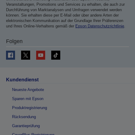
Veranstaltungen, Promotions und Services zu erhalten, die auch zur
Durchführung von Marktanalysen und Umfragen verwendet werden
können. Sie erhalten diese per E-Mail oder über andere Arten der
elektronischen Kommunikation auf der Grundlage Ihrer Präferenzen
und Ihres Online-Verhaltens gemäß der
Epson Datenschutzrichtlinie
.
Folgen
Kundendienst
Neueste Angebote
Sparen mit Epson
Produktregistrierung
Rücksendung
Garantieprüfung
CoverPlus-Registrierung