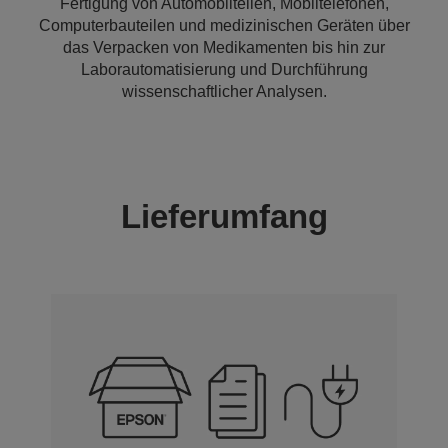
Fertigung von Automobilteilen, Mobiltelefonen,
Computerbauteilen und medizinischen Geräten über
das Verpacken von Medikamenten bis hin zur
Laborautomatisierung und Durchführung
wissenschaftlicher Analysen.
Lieferumfang