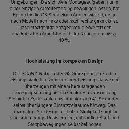
Umgebungen. Da sich viele Montageaufgaben nur in
einer einzigen Armorientierung bewältigen lassen, hat
Epson für die G3-Serie einen Arm entwickelt, der je
nach Modell nach links oder nach rechts geknickt ist.
Diese einzigartige Armgeometrie erweitert den
quadratischen Arbeitsbereich der Roboter um bis zu
40 %.
Hochleistung im kompakten Design
Die SCARA-Roboter der G3-Serie gehören zu den
leistungsstärksten Robotern ihrer Leistungsklasse und
überzeugen mit einem herausragenden
Bewegungsumfang bei maximaler Platzausnutzung.
Sie bieten Zykluszeiten bis hinunter zu 0,41 Sekunden,
selbst über längere Einsatzzeiträume hinweg. Das
einzigartige Armdesign mit hoher Steifigkeit sorgt für
eine sehr geringe Restvibration, mit sanften Start- und
Stoppbewegungen selbst bei hohen