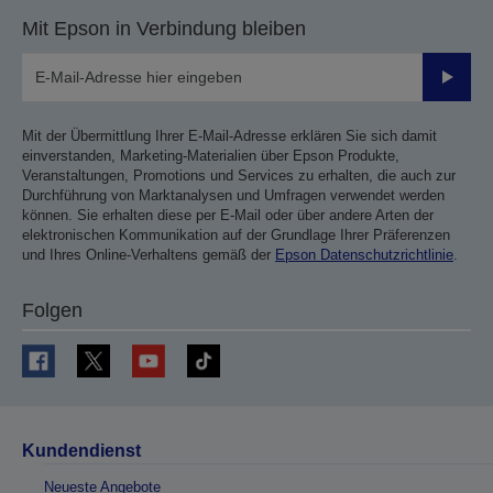
Mit Epson in Verbindung bleiben
Sende
Mit der Übermittlung Ihrer E-Mail-Adresse erklären Sie sich damit
einverstanden, Marketing-Materialien über Epson Produkte,
Veranstaltungen, Promotions und Services zu erhalten, die auch zur
Durchführung von Marktanalysen und Umfragen verwendet werden
können. Sie erhalten diese per E-Mail oder über andere Arten der
elektronischen Kommunikation auf der Grundlage Ihrer Präferenzen
und Ihres Online-Verhaltens gemäß der
Epson Datenschutzrichtlinie
.
Folgen
Kundendienst
Neueste Angebote