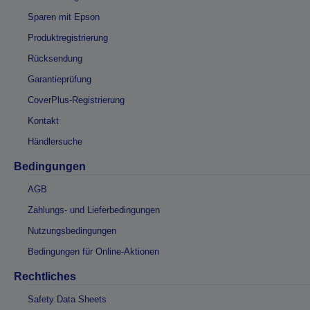
Sparen mit Epson
Produktregistrierung
Rücksendung
Garantieprüfung
CoverPlus-Registrierung
Kontakt
Händlersuche
Bedingungen
AGB
Zahlungs- und Lieferbedingungen
Nutzungsbedingungen
Bedingungen für Online-Aktionen
Rechtliches
Safety Data Sheets