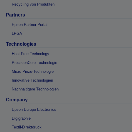
Recycling von Produkten
Partners
Epson Partner Portal
LPGA
Technologies
Heat-Free Technology
PrecisionCore-Technologie
Micro Piezo-Technologie
Innovative Technologien
Nachhaltigere Technologien
Company
Epson Europe Electronics
Digigraphie
Textil-Direktdruck