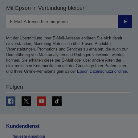
Mit Epson in Verbindung bleiben
Sende
Mit der Übermittlung Ihrer E-Mail-Adresse erklären Sie sich damit
einverstanden, Marketing-Materialien über Epson Produkte,
Veranstaltungen, Promotions und Services zu erhalten, die auch zur
Durchführung von Marktanalysen und Umfragen verwendet werden
können. Sie erhalten diese per E-Mail oder über andere Arten der
elektronischen Kommunikation auf der Grundlage Ihrer Präferenzen
und Ihres Online-Verhaltens gemäß der
Epson Datenschutzrichtlinie
.
Folgen
Kundendienst
Neueste Angebote