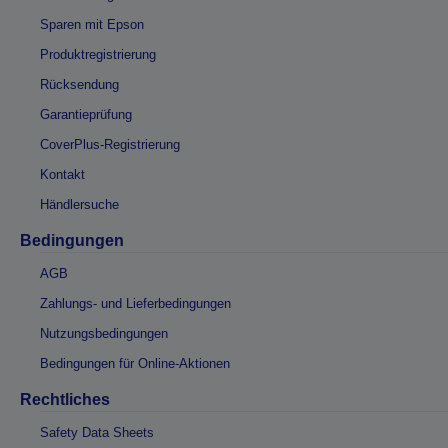
Sparen mit Epson
Produktregistrierung
Rücksendung
Garantieprüfung
CoverPlus-Registrierung
Kontakt
Händlersuche
Bedingungen
AGB
Zahlungs- und Lieferbedingungen
Nutzungsbedingungen
Bedingungen für Online-Aktionen
Rechtliches
Safety Data Sheets