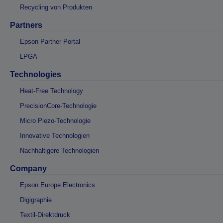
Recycling von Produkten
Partners
Epson Partner Portal
LPGA
Technologies
Heat-Free Technology
PrecisionCore-Technologie
Micro Piezo-Technologie
Innovative Technologien
Nachhaltigere Technologien
Company
Epson Europe Electronics
Digigraphie
Textil-Direktdruck