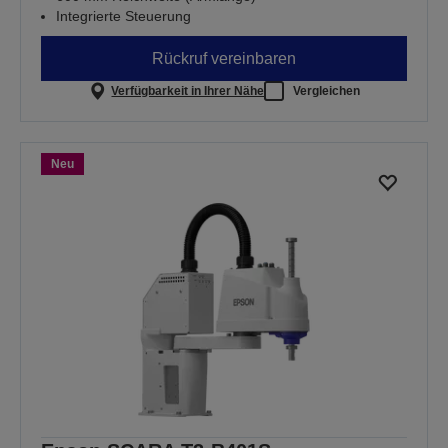
Integrierte Steuerung
Rückruf vereinbaren
Verfügbarkeit in Ihrer Nähe
Vergleichen
Neu