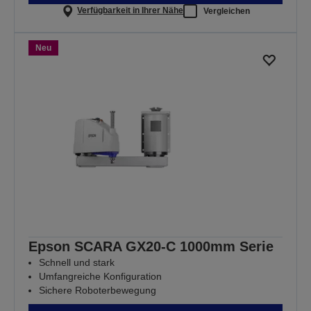
Verfügbarkeit in Ihrer Nähe
Vergleichen
Neu
Epson SCARA GX20-C 1000mm Serie
Schnell und stark
Umfangreiche Konfiguration
Sichere Roboterbewegung