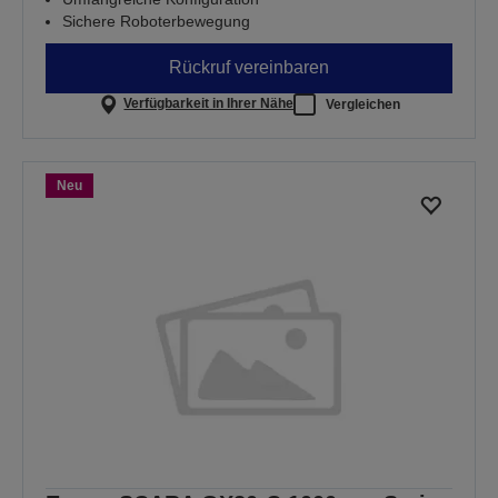
Sichere Roboterbewegung
Rückruf vereinbaren
Verfügbarkeit in Ihrer Nähe
Vergleichen
Neu