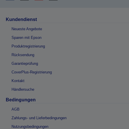
Kundendienst
Neueste Angebote
Sparen mit Epson
Produktregistrierung
Rücksendung
Garantieprüfung
CoverPlus-Registrierung
Kontakt
Händlersuche
Bedingungen
AGB
Zahlungs- und Lieferbedingungen
Nutzungsbedingungen