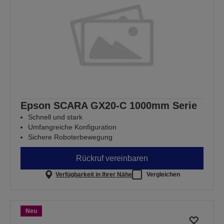
Epson SCARA GX20-C 1000mm Serie
Schnell und stark
Umfangreiche Konfiguration
Sichere Roboterbewegung
Rückruf vereinbaren
Verfügbarkeit in Ihrer Nähe
Vergleichen
Neu