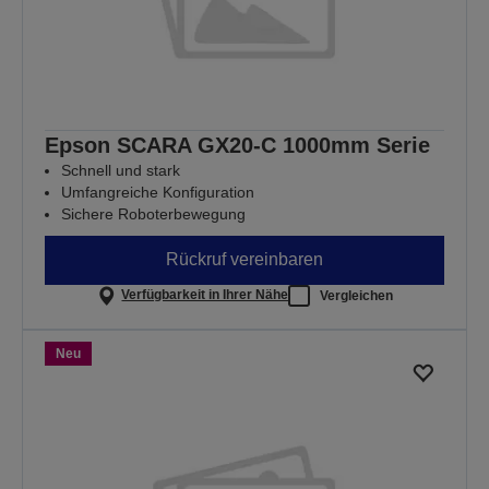
Epson SCARA GX20-C 1000mm Serie
Schnell und stark
Umfangreiche Konfiguration
Sichere Roboterbewegung
Rückruf vereinbaren
Verfügbarkeit in Ihrer Nähe
Vergleichen
Neu