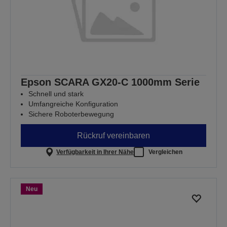
Epson SCARA GX20-C 1000mm Serie
Schnell und stark
Umfangreiche Konfiguration
Sichere Roboterbewegung
Rückruf vereinbaren
Verfügbarkeit in Ihrer Nähe
Vergleichen
Neu