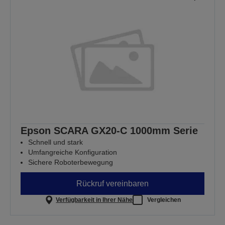
Epson SCARA GX20-C 1000mm Serie
Schnell und stark
Umfangreiche Konfiguration
Sichere Roboterbewegung
Rückruf vereinbaren
Verfügbarkeit in Ihrer Nähe
Vergleichen