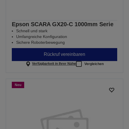
Epson SCARA GX20-C 1000mm Serie
Schnell und stark
Umfangreiche Konfiguration
Sichere Roboterbewegung
Rückruf vereinbaren
Verfügbarkeit in Ihrer Nähe
Vergleichen
Neu