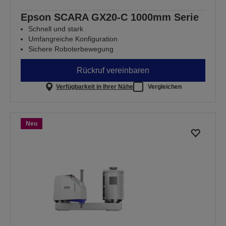
Epson SCARA GX20-C 1000mm Serie
Schnell und stark
Umfangreiche Konfiguration
Sichere Roboterbewegung
Rückruf vereinbaren
Verfügbarkeit in Ihrer Nähe
Vergleichen
Neu