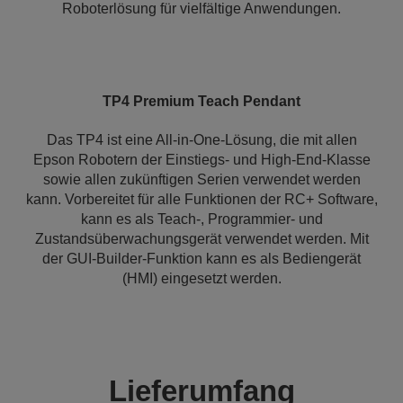
Roboterlösung für vielfältige Anwendungen.
TP4 Premium Teach Pendant
Das TP4 ist eine All-in-One-Lösung, die mit allen
Epson Robotern der Einstiegs- und High-End-Klasse
sowie allen zukünftigen Serien verwendet werden
kann. Vorbereitet für alle Funktionen der RC+ Software,
kann es als Teach-, Programmier- und
Zustandsüberwachungsgerät verwendet werden. Mit
der GUI-Builder-Funktion kann es als Bediengerät
(HMI) eingesetzt werden.
Lieferumfang