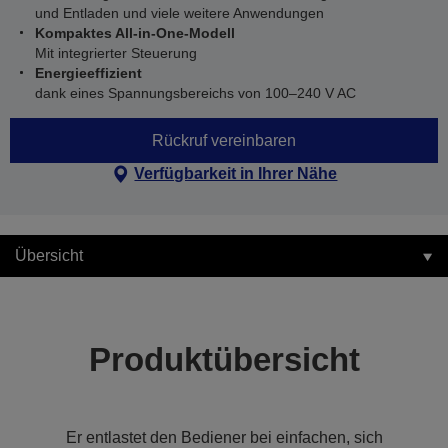
und Entladen und viele weitere Anwendungen
Kompaktes All-in-One-Modell
Mit integrierter Steuerung
Energieeffizient
dank eines Spannungsbereichs von 100–240 V AC
Rückruf vereinbaren
Verfügbarkeit in Ihrer Nähe
Übersicht
Produktübersicht
Er entlastet den Bediener bei einfachen, sich