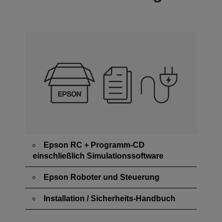
Epson RC + Programm-CD
einschließlich Simulationssoftware
Epson Roboter und Steuerung
Installation / Sicherheits-Handbuch