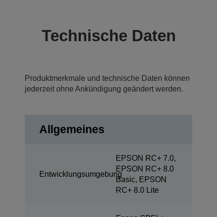
Technische Daten
Produktmerkmale und technische Daten können
jederzeit ohne Ankündigung geändert werden.
Allgemeines
EPSON RC+ 7.0,
EPSON RC+ 8.0
Entwicklungsumgebung
Basic, EPSON
RC+ 8.0 Lite