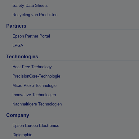
Safety Data Sheets
Recycling von Produkten
Partners
Epson Partner Portal
LPGA
Technologies
Heat-Free Technology
PrecisionCore-Technologie
Micro Piezo-Technologie
Innovative Technologien
Nachhaltigere Technologien
Company
Epson Europe Electronics
Digigraphie