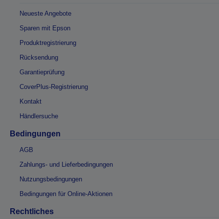
Neueste Angebote
Sparen mit Epson
Produktregistrierung
Rücksendung
Garantieprüfung
CoverPlus-Registrierung
Kontakt
Händlersuche
Bedingungen
AGB
Zahlungs- und Lieferbedingungen
Nutzungsbedingungen
Bedingungen für Online-Aktionen
Rechtliches