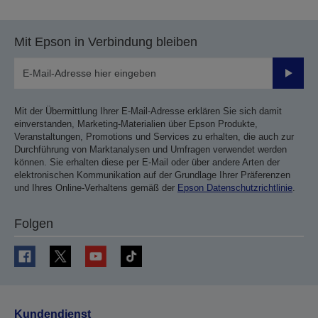
Mit Epson in Verbindung bleiben
Sende
Mit der Übermittlung Ihrer E-Mail-Adresse erklären Sie sich damit
einverstanden, Marketing-Materialien über Epson Produkte,
Veranstaltungen, Promotions und Services zu erhalten, die auch zur
Durchführung von Marktanalysen und Umfragen verwendet werden
können. Sie erhalten diese per E-Mail oder über andere Arten der
elektronischen Kommunikation auf der Grundlage Ihrer Präferenzen
und Ihres Online-Verhaltens gemäß der
Epson Datenschutzrichtlinie
.
Folgen
Kundendienst