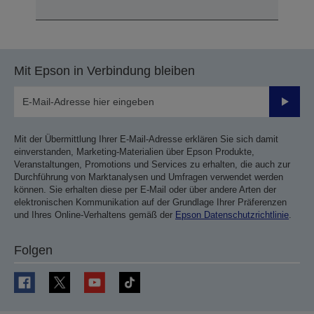
Mit Epson in Verbindung bleiben
Sende
Mit der Übermittlung Ihrer E-Mail-Adresse erklären Sie sich damit
einverstanden, Marketing-Materialien über Epson Produkte,
Veranstaltungen, Promotions und Services zu erhalten, die auch zur
Durchführung von Marktanalysen und Umfragen verwendet werden
können. Sie erhalten diese per E-Mail oder über andere Arten der
elektronischen Kommunikation auf der Grundlage Ihrer Präferenzen
und Ihres Online-Verhaltens gemäß der
Epson Datenschutzrichtlinie
.
Folgen