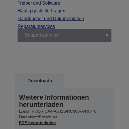
Treiber und Software
Häufig gestellte Fragen
Handbücher und Dokumentation
Reparaturservices
Support aufrufen
Downloads
Weitere Informationen
herunterladen
Epson ProSix CX4-A601S/RC800-A/RC+ 8
Datenblatt/Broschüre
PDF herunterladen