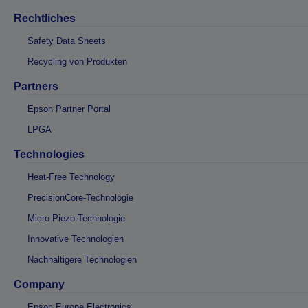
Rechtliches
Safety Data Sheets
Recycling von Produkten
Partners
Epson Partner Portal
LPGA
Technologies
Heat-Free Technology
PrecisionCore-Technologie
Micro Piezo-Technologie
Innovative Technologien
Nachhaltigere Technologien
Company
Epson Europe Electronics