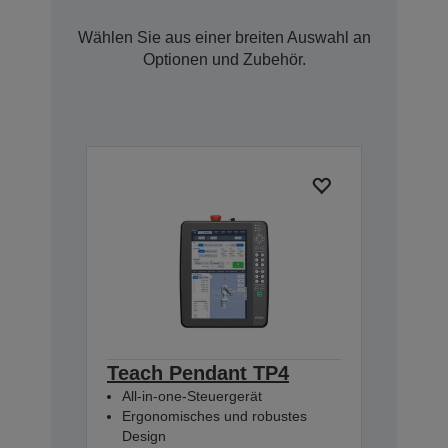
Wählen Sie aus einer breiten Auswahl an
Optionen und Zubehör.
Teach Pendant TP4
All-in-one-Steuergerät
Ergonomisches und robustes
Design