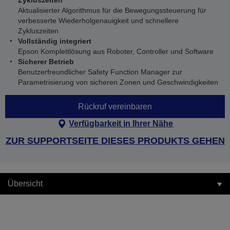
Zykluszeiten
Aktualisierter Algorithmus für die Bewegungssteuerung für
verbesserte Wiederholgenauigkeit und schnellere
Zykluszeiten
Vollständig integriert
Epson Komplettlösung aus Roboter, Controller und Software
Sicherer Betrieb
Benutzerfreundlicher Safety Function Manager zur
Parametrisierung von sicheren Zonen und Geschwindigkeiten
Rückruf vereinbaren
Verfügbarkeit in Ihrer Nähe
ZUR SUPPORTSEITE DIESES PRODUKTS GEHEN
Übersicht