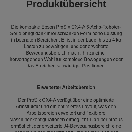
Produktübersicht
Die kompakte Epson ProSix CX4-A 6-Achs-Roboter-
Serie bringt dank ihrer schlanken Form hohe Leistung
in beengten Bereichen. Er ist in der Lage, bis zu 4 kg
Lasten zu bewältigen, und der erweiterte
Bewegungsbereich macht ihn zu einer
hervorragenden Wahl für komplexe Bewegungen oder
das Erreichen schwieriger Positionen.
Erweiterter Arbeitsbereich
Der ProSix CX4-A verfügt über eine optimierte
Armstruktur und ein optimiertes Layout, was den
Arbeitsbereich erweitert und flexiblere
Maschinenkonfigurationen ermöglicht. Darüber hinaus
ermöglicht der erweiterte J4-Bewegungsbereich eine