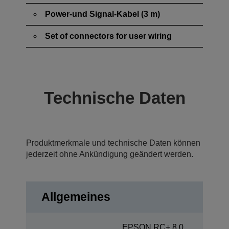
Power-und Signal-Kabel (3 m)
Set of connectors for user wiring
Technische Daten
Produktmerkmale und technische Daten können
jederzeit ohne Ankündigung geändert werden.
Allgemeines
EPSON RC+ 8.0