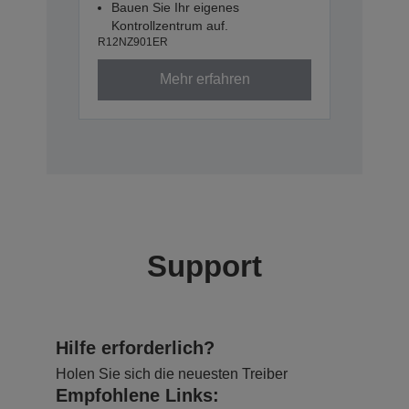
Bauen Sie Ihr eigenes
Kontrollzentrum auf.
R12NZ901ER
Mehr erfahren
Support
Hilfe erforderlich?
Holen Sie sich die neuesten Treiber
Empfohlene Links: