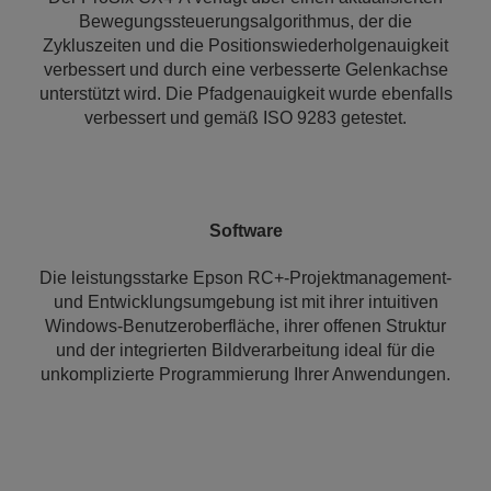
Bewegungssteuerungsalgorithmus, der die
Zykluszeiten und die Positionswiederholgenauigkeit
verbessert und durch eine verbesserte Gelenkachse
unterstützt wird. Die Pfadgenauigkeit wurde ebenfalls
verbessert und gemäß ISO 9283 getestet.
Software
Die leistungsstarke Epson RC+-Projektmanagement-
und Entwicklungsumgebung ist mit ihrer intuitiven
Windows-Benutzeroberfläche, ihrer offenen Struktur
und der integrierten Bildverarbeitung ideal für die
unkomplizierte Programmierung Ihrer Anwendungen.