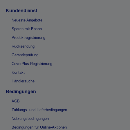
Kundendienst
Neueste Angebote
Sparen mit Epson
Produktregistrierung
Rücksendung
Garantieprüfung
CoverPlus-Registrierung
Kontakt
Händlersuche
Bedingungen
AGB
Zahlungs- und Lieferbedingungen
Nutzungsbedingungen
Bedingungen für Online-Aktionen