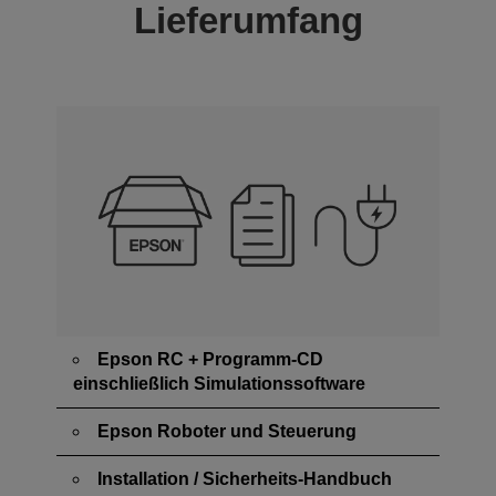
Lieferumfang
Epson RC + Programm-CD
einschließlich Simulationssoftware
Epson Roboter und Steuerung
Installation / Sicherheits-Handbuch