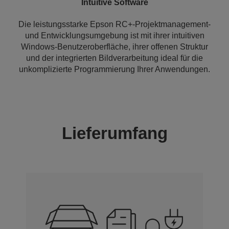
Intuitive Software
Die leistungsstarke Epson RC+-Projektmanagement-
und Entwicklungsumgebung ist mit ihrer intuitiven
Windows-Benutzeroberfläche, ihrer offenen Struktur
und der integrierten Bildverarbeitung ideal für die
unkomplizierte Programmierung Ihrer Anwendungen.
Lieferumfang