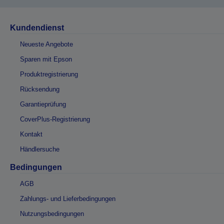
Kundendienst
Neueste Angebote
Sparen mit Epson
Produktregistrierung
Rücksendung
Garantieprüfung
CoverPlus-Registrierung
Kontakt
Händlersuche
Bedingungen
AGB
Zahlungs- und Lieferbedingungen
Nutzungsbedingungen