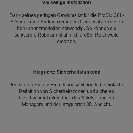
Vielseitige Installation
Dank seines geringen Gewichts ist für die ProSix C8L-
B-Serie keine Bodenfixierung im Gegensatz zu vielen
Konkurrenzmodellen notwendig. So können sie
schwerere Roboter mit ähnlich großer Reichweite
ersetzen.
Integrierte Sicherheitsfunktion
Reduzieren Sie die Einrichtungszeit durch die einfache
Definition von Sicherheitszonen und sicheren
Geschwindigkeiten dank des Safety Function
Managers und der integrierten 3D-Ansicht.