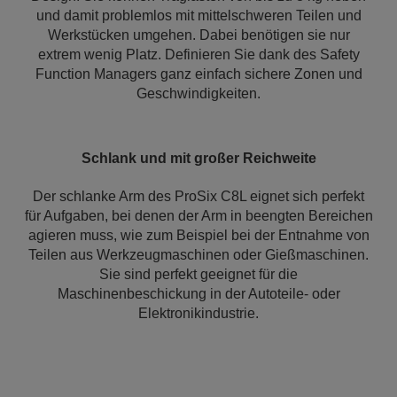
und damit problemlos mit mittelschweren Teilen und
Werkstücken umgehen. Dabei benötigen sie nur
extrem wenig Platz. Definieren Sie dank des Safety
Function Managers ganz einfach sichere Zonen und
Geschwindigkeiten.
Schlank und mit großer Reichweite
Der schlanke Arm des ProSix C8L eignet sich perfekt
für Aufgaben, bei denen der Arm in beengten Bereichen
agieren muss, wie zum Beispiel bei der Entnahme von
Teilen aus Werkzeugmaschinen oder Gießmaschinen.
Sie sind perfekt geeignet für die
Maschinenbeschickung in der Autoteile- oder
Elektronikindustrie.