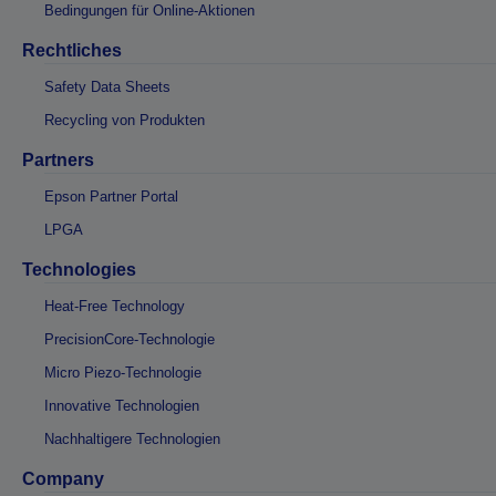
Bedingungen für Online-Aktionen
Rechtliches
Safety Data Sheets
Recycling von Produkten
Partners
Epson Partner Portal
LPGA
Technologies
Heat-Free Technology
PrecisionCore-Technologie
Micro Piezo-Technologie
Innovative Technologien
Nachhaltigere Technologien
Company