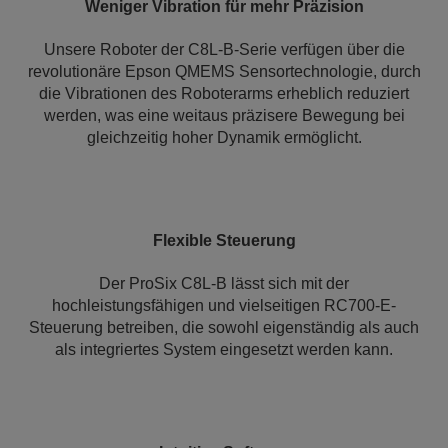
Weniger Vibration für mehr Präzision
Unsere Roboter der C8L-B-Serie verfügen über die
revolutionäre Epson QMEMS Sensortechnologie, durch
die Vibrationen des Roboterarms erheblich reduziert
werden, was eine weitaus präzisere Bewegung bei
gleichzeitig hoher Dynamik ermöglicht.
Flexible Steuerung
Der ProSix C8L-B lässt sich mit der
hochleistungsfähigen und vielseitigen RC700-E-
Steuerung betreiben, die sowohl eigenständig als auch
als integriertes System eingesetzt werden kann.