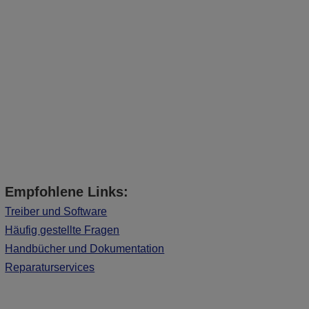
Empfohlene Links:
Treiber und Software
Häufig gestellte Fragen
Handbücher und Dokumentation
Reparaturservices