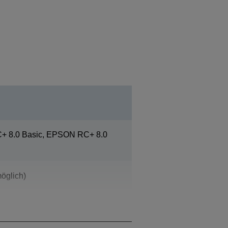
 8.0 Basic, EPSON RC+ 8.0
öglich)