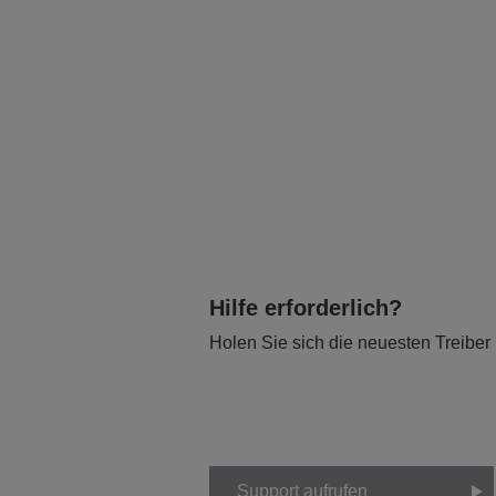
Hilfe erforderlich?
Holen Sie sich die neuesten Treiber
Support aufrufen