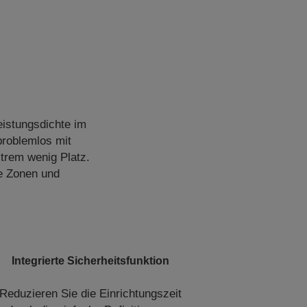
istungsdichte im
problemlos mit
trem wenig Platz.
re Zonen und
Integrierte Sicherheitsfunktion
Reduzieren Sie die Einrichtungszeit