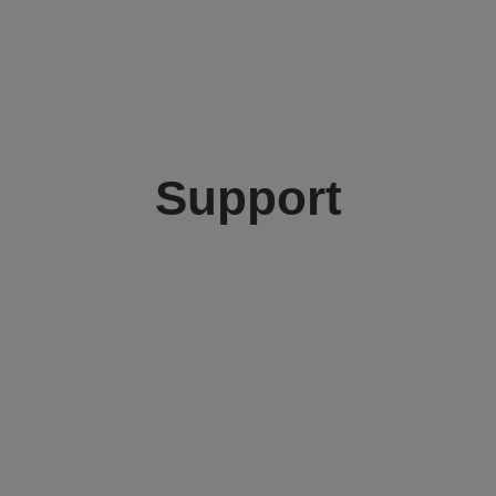
Support