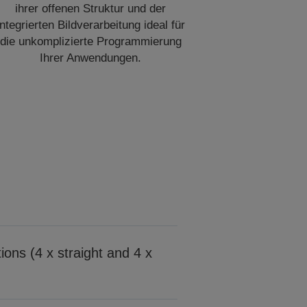
ihrer offenen Struktur und der
integrierten Bildverarbeitung ideal für
die unkomplizierte Programmierung
Ihrer Anwendungen.
ions (4 x straight and 4 x