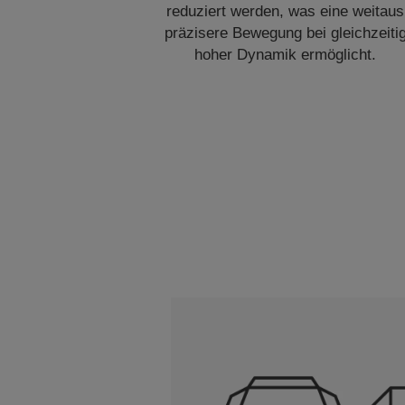
reduziert werden, was eine weitaus
präzisere Bewegung bei gleichzeiti
hoher Dynamik ermöglicht.