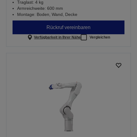
Traglast: 4 kg
Armreichweite: 600 mm
Montage: Boden, Wand, Decke
Rückruf vereinbaren
Verfügbarkeit in Ihrer Nähe
Vergleichen