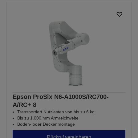
Epson ProSix N6-A1000S/RC700-
A/RC+ 8
Transportiert Nutzlasten von bis zu 6 kg
Bis zu 1.000 mm Armreichweite
Boden- oder Deckenmontage
Rückruf vereinbaren