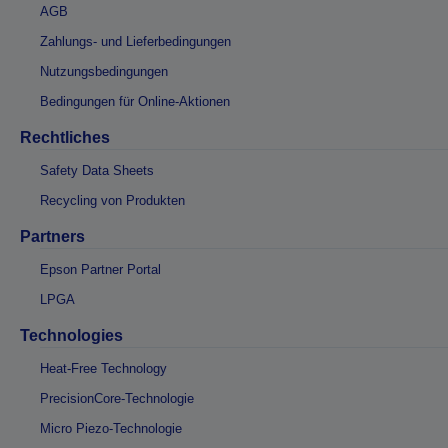
AGB
Zahlungs- und Lieferbedingungen
Nutzungsbedingungen
Bedingungen für Online-Aktionen
Rechtliches
Safety Data Sheets
Recycling von Produkten
Partners
Epson Partner Portal
LPGA
Technologies
Heat-Free Technology
PrecisionCore-Technologie
Micro Piezo-Technologie