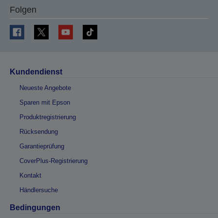
Folgen
Kundendienst
Neueste Angebote
Sparen mit Epson
Produktregistrierung
Rücksendung
Garantieprüfung
CoverPlus-Registrierung
Kontakt
Händlersuche
Bedingungen