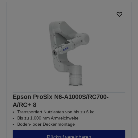
Epson ProSix N6-A1000S/RC700-
A/RC+ 8
Transportiert Nutzlasten von bis zu 6 kg
Bis zu 1.000 mm Armreichweite
Boden- oder Deckenmontage
Rückruf vereinbaren