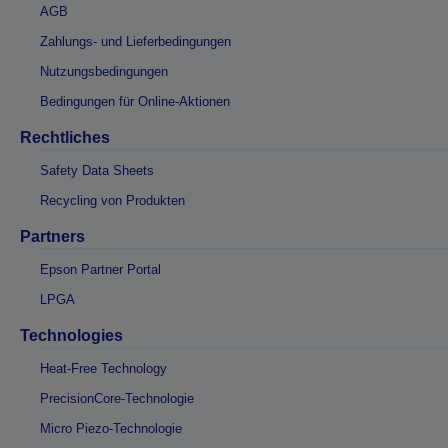
AGB
Zahlungs- und Lieferbedingungen
Nutzungsbedingungen
Bedingungen für Online-Aktionen
Rechtliches
Safety Data Sheets
Recycling von Produkten
Partners
Epson Partner Portal
LPGA
Technologies
Heat-Free Technology
PrecisionCore-Technologie
Micro Piezo-Technologie