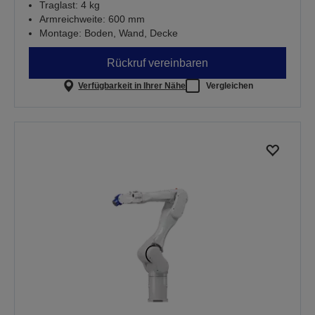
Traglast: 4 kg
Armreichweite: 600 mm
Montage: Boden, Wand, Decke
Rückruf vereinbaren
Verfügbarkeit in Ihrer Nähe
Vergleichen