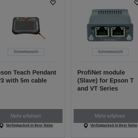
Schnellansicht
Schnellansicht
son Teach Pendant
ProfiNet module
3 with 5m cable
(Slave) for Epson T
and VT Series
Mehr erfahren
Mehr erfahren
Verfügbarkeit in Ihrer Nähe
Verfügbarkeit in Ihrer Nähe