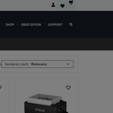
SHOP
ÜBER EPSON
SUPPORT
n
Sortieren nach: