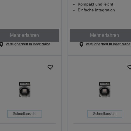
Kompakt und leicht
Einfache Integration
Mehr erfahren
Mehr erfahren
Verfügbarkeit in Ihrer Nähe
Verfügbarkeit in Ihrer Nähe
Schnellansicht
Schnellansicht