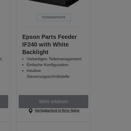
Schnellansicht
Epson Parts Feeder
IF240 with White
Backlight
t
Vielseitiges Teilemanagement
Einfache Konfiguration
Intuitive
Steuerungsschnittstelle
Mehr erfahren
Verfügbarkeit in Ihrer Nähe