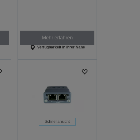
Mehr erfahren
Verfügbarkeit in Ihrer Nähe
Schnellansicht