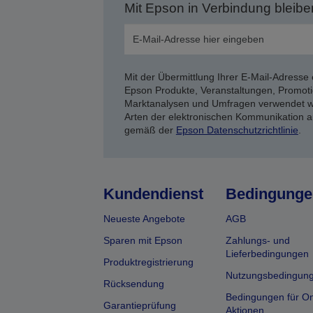
Mit Epson in Verbindung bleibe
Mit der Übermittlung Ihrer E-Mail-Adresse 
Epson Produkte, Veranstaltungen, Promoti
Marktanalysen und Umfragen verwendet we
Arten der elektronischen Kommunikation a
gemäß der
Epson Datenschutzrichtlinie
.
Kundendienst
Bedingunge
Neueste Angebote
AGB
Sparen mit Epson
Zahlungs- und
Lieferbedingungen
Produktregistrierung
Nutzungsbedingun
Rücksendung
Bedingungen für On
Garantieprüfung
Aktionen