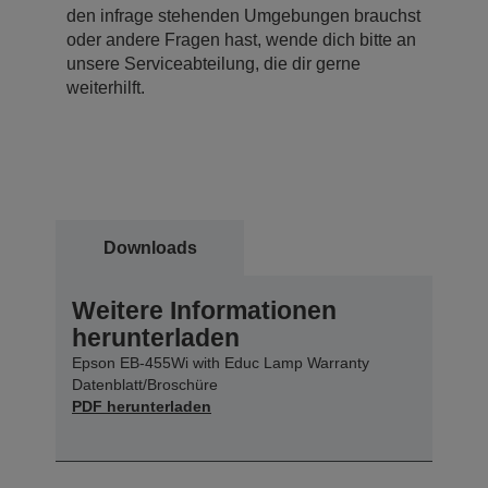
den infrage stehenden Umgebungen brauchst
oder andere Fragen hast, wende dich bitte an
unsere Serviceabteilung, die dir gerne
weiterhilft.
Downloads
Weitere Informationen
herunterladen
Epson EB-455Wi with Educ Lamp Warranty
Datenblatt/Broschüre
PDF herunterladen