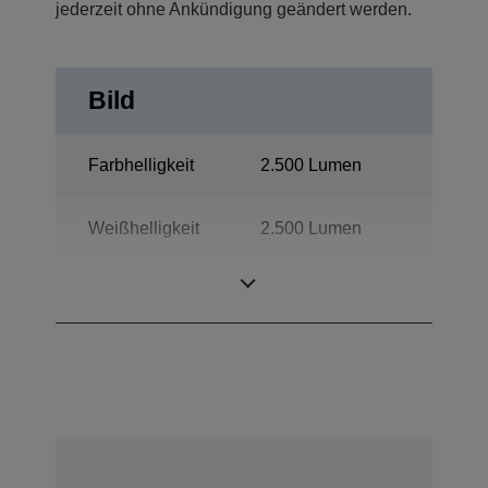
jederzeit ohne Ankündigung geändert werden.
Bild
Farbhelligkeit
2.500 Lumen
Weißhelligkeit
2.500 Lumen
Auflösung
WXGA 1