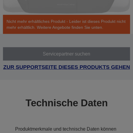
Nicht mehr erhältliches Produkt - Leider ist dieses Produkt nicht
mehr erhältlich. Weitere Angebote finden Sie unten.
Servicepartner suchen
ZUR SUPPORTSEITE DIESES PRODUKTS GEHEN
Technische Daten
Produktmerkmale und technische Daten können