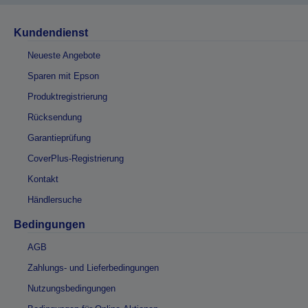
Kundendienst
Neueste Angebote
Sparen mit Epson
Produktregistrierung
Rücksendung
Garantieprüfung
CoverPlus-Registrierung
Kontakt
Händlersuche
Bedingungen
AGB
Zahlungs- und Lieferbedingungen
Nutzungsbedingungen