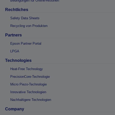
Bedingungen für Online-Aktionen
Rechtliches
Safety Data Sheets
Recycling von Produkten
Partners
Epson Partner Portal
LPGA
Technologies
Heat-Free Technology
PrecisionCore-Technologie
Micro Piezo-Technologie
Innovative Technologien
Nachhaltigere Technologien
Company