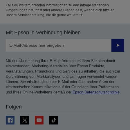
Falls du weiterführenden Informationen zu den infrage stehenden
Umgebungen brauchst oder andere Fragen hast, wende dich bitte an
unsere Serviceabteilung, die dir gerne weiterhilft.
Mit Epson in Verbindung bleiben
Sende
Mit der Übermittlung Ihrer E-Mail-Adresse erklären Sie sich damit
einverstanden, Marketing-Materialien über Epson Produkte,
Veranstaltungen, Promotions und Services zu erhalten, die auch zur
Durchführung von Marktanalysen und Umfragen verwendet werden
können. Sie erhalten diese per E-Mail oder über andere Arten der
elektronischen Kommunikation auf der Grundlage Ihrer Präferenzen
und Ihres Online-Verhaltens gemäß der
Epson Datenschutzrichtlinie
.
Folgen