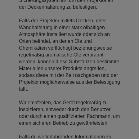
Sicherungssystem an, um den Projektor an
der Deckenhalterung zu befestigen.
Falls der Projektor mittels Decken- oder
Wandhalterung in einer stark ölhaltigen
Atmosphäre installiert wurde oder sich an
Orten befindet, an denen Öle und
Chemikalien verflüchtigt beziehungsweise
regelmäßig aromatische Öle verbrannt
werden, können diese Substanzen bestimmte
Materialien unserer Produkte angreifen,
sodass diese mit der Zeit nachgeben und der
Projektor möglicherweise aus der Befestigung
fällt.
Wir empfehlen, das Gerät regelmäßig zu
inspizieren, entweder durch den Benutzer
oder durch einen qualifizierten Fachmann, um
einen sicheren Betrieb zu gewährleisten.
Falls du weiterführenden Informationen zu