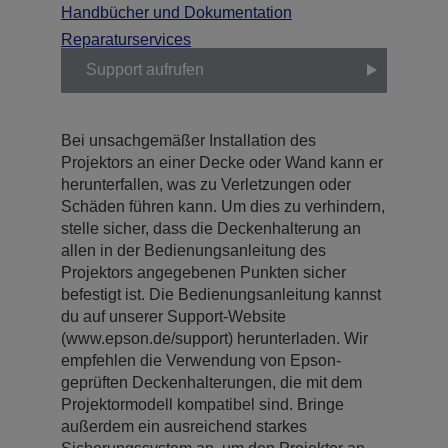
Handbücher und Dokumentation
Reparaturservices
Support aufrufen
Bei unsachgemäßer Installation des
Projektors an einer Decke oder Wand kann er
herunterfallen, was zu Verletzungen oder
Schäden führen kann. Um dies zu verhindern,
stelle sicher, dass die Deckenhalterung an
allen in der Bedienungsanleitung des
Projektors angegebenen Punkten sicher
befestigt ist. Die Bedienungsanleitung kannst
du auf unserer Support-Website
(www.epson.de/support) herunterladen. Wir
empfehlen die Verwendung von Epson-
geprüften Deckenhalterungen, die mit dem
Projektormodell kompatibel sind. Bringe
außerdem ein ausreichend starkes