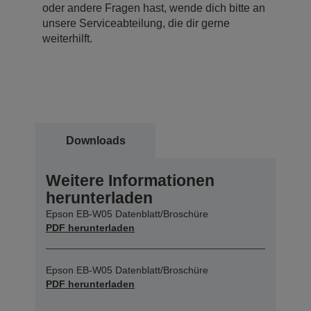
oder andere Fragen hast, wende dich bitte an
unsere Serviceabteilung, die dir gerne
weiterhilft.
Downloads
Weitere Informationen
herunterladen
Epson EB-W05 Datenblatt/Broschüre
PDF herunterladen
Epson EB-W05 Datenblatt/Broschüre
PDF herunterladen