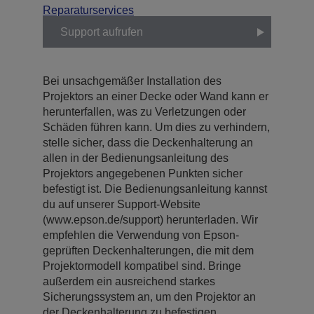
Reparaturservices
Support aufrufen
Bei unsachgemäßer Installation des
Projektors an einer Decke oder Wand kann er
herunterfallen, was zu Verletzungen oder
Schäden führen kann. Um dies zu verhindern,
stelle sicher, dass die Deckenhalterung an
allen in der Bedienungsanleitung des
Projektors angegebenen Punkten sicher
befestigt ist. Die Bedienungsanleitung kannst
du auf unserer Support-Website
(www.epson.de/support) herunterladen. Wir
empfehlen die Verwendung von Epson-
geprüften Deckenhalterungen, die mit dem
Projektormodell kompatibel sind. Bringe
außerdem ein ausreichend starkes
Sicherungssystem an, um den Projektor an
der Deckenhalterung zu befestigen.