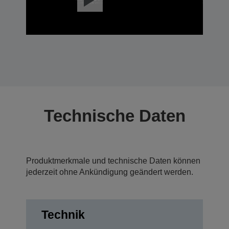
Technische Daten
Produktmerkmale und technische Daten können
jederzeit ohne Ankündigung geändert werden.
Technik