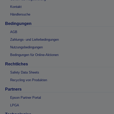
Kontakt
Händlersuche
Bedingungen
AGB
Zahlungs- und Lieferbedingungen
Nutzungsbedingungen
Bedingungen für Online-Aktionen
Rechtliches
Safety Data Sheets
Recycling von Produkten
Partners
Epson Partner Portal
LPGA