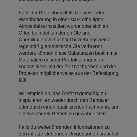
Falls der Projektor mittels Decken- oder
Wandhalterung in einer stark ölhaltigen
Atmosphäre installiert wurde oder sich an
Orten befindet, an denen Öle und
Chemikalien verflüchtigt beziehungsweise
regelmäßig aromatische Öle verbrannt
werden, können diese Substanzen bestimmte
Materialien unserer Produkte angreifen,
sodass diese mit der Zeit nachgeben und der
Projektor möglicherweise aus der Befestigung
fällt.
Wir empfehlen, das Gerät regelmäßig zu
inspizieren, entweder durch den Benutzer
oder durch einen qualifizierten Fachmann, um
einen sicheren Betrieb zu gewährleisten.
Falls du weiterführenden Informationen zu
den infrage stehenden Umgebungen brauchst