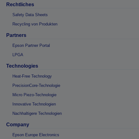
Rechtliches
Safety Data Sheets
Recycling von Produkten
Partners
Epson Partner Portal
LPGA
Technologies
Heat-Free Technology
PrecisionCore-Technologie
Micro Piezo-Technologie
Innovative Technologien
Nachhaltigere Technologien
Company
Epson Europe Electronics