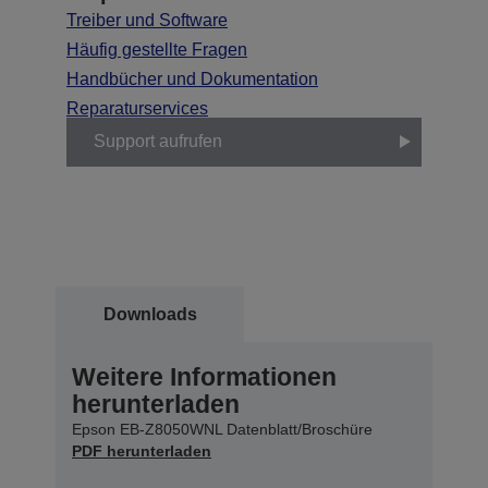
Treiber und Software
Häufig gestellte Fragen
Handbücher und Dokumentation
Reparaturservices
Support aufrufen
Downloads
Weitere Informationen
herunterladen
Epson EB-Z8050WNL Datenblatt/Broschüre
PDF herunterladen