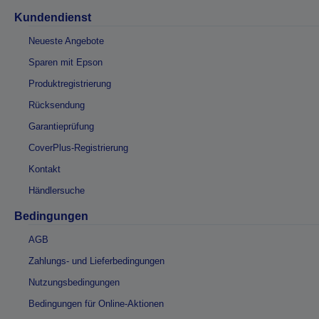
Kundendienst
Neueste Angebote
Sparen mit Epson
Produktregistrierung
Rücksendung
Garantieprüfung
CoverPlus-Registrierung
Kontakt
Händlersuche
Bedingungen
AGB
Zahlungs- und Lieferbedingungen
Nutzungsbedingungen
Bedingungen für Online-Aktionen