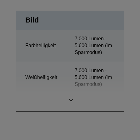
Bild
7.000 Lumen-
Farbhelligkeit
5.600 Lumen (im
Sparmodus)
7.000 Lumen -
Weißhelligkeit
5.600 Lumen (im
Sparmodus)
Auflösung
WXGA 1