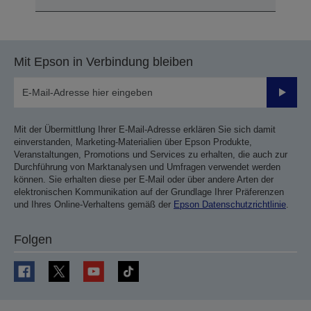
Mit Epson in Verbindung bleiben
Sende
Mit der Übermittlung Ihrer E-Mail-Adresse erklären Sie sich damit
einverstanden, Marketing-Materialien über Epson Produkte,
Veranstaltungen, Promotions und Services zu erhalten, die auch zur
Durchführung von Marktanalysen und Umfragen verwendet werden
können. Sie erhalten diese per E-Mail oder über andere Arten der
elektronischen Kommunikation auf der Grundlage Ihrer Präferenzen
und Ihres Online-Verhaltens gemäß der
Epson Datenschutzrichtlinie
.
Folgen