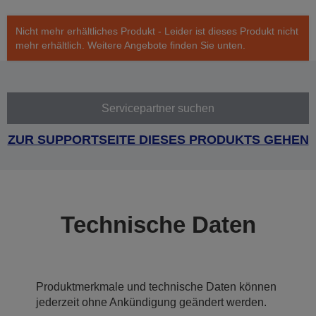
Nicht mehr erhältliches Produkt - Leider ist dieses Produkt nicht
mehr erhältlich. Weitere Angebote finden Sie unten.
Servicepartner suchen
ZUR SUPPORTSEITE DIESES PRODUKTS GEHEN
Technische Daten
Produktmerkmale und technische Daten können
jederzeit ohne Ankündigung geändert werden.