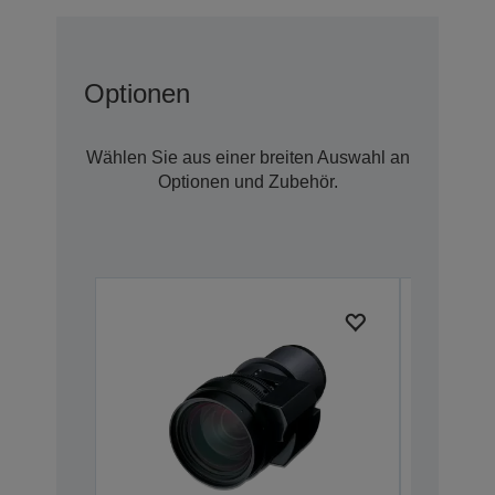
Optionen
Wählen Sie aus einer breiten Auswahl an
Optionen und Zubehör.