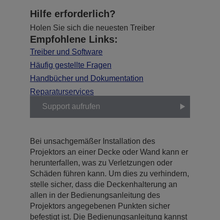
Hilfe erforderlich?
Holen Sie sich die neuesten Treiber
Empfohlene Links:
Treiber und Software
Häufig gestellte Fragen
Handbücher und Dokumentation
Reparaturservices
Support aufrufen
Bei unsachgemäßer Installation des
Projektors an einer Decke oder Wand kann er
herunterfallen, was zu Verletzungen oder
Schäden führen kann. Um dies zu verhindern,
stelle sicher, dass die Deckenhalterung an
allen in der Bedienungsanleitung des
Projektors angegebenen Punkten sicher
befestigt ist. Die Bedienungsanleitung kannst