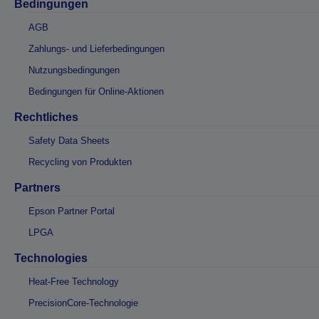
Bedingungen
AGB
Zahlungs- und Lieferbedingungen
Nutzungsbedingungen
Bedingungen für Online-Aktionen
Rechtliches
Safety Data Sheets
Recycling von Produkten
Partners
Epson Partner Portal
LPGA
Technologies
Heat-Free Technology
PrecisionCore-Technologie