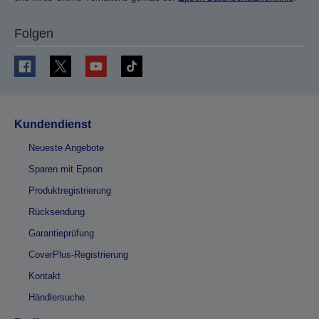
Folgen
Kundendienst
Neueste Angebote
Sparen mit Epson
Produktregistrierung
Rücksendung
Garantieprüfung
CoverPlus-Registrierung
Kontakt
Händlersuche