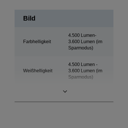
Bild
4.500 Lumen-
Farbhelligkeit
3.600 Lumen (im
Sparmodus)
4.500 Lumen -
Weißhelligkeit
3.600 Lumen (im
Sparmodus)
Auflösung
WXGA 1