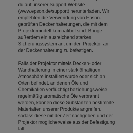
du auf unserer Support-Website
(www.epson.de/support) herunterladen. Wir
empfehlen die Verwendung von Epson-
geprüften Deckenhalterungen, die mit dem
Projektormodell kompatibel sind. Bringe
außerdem ein ausreichend starkes
Sicherungssystem an, um den Projektor an
der Deckenhalterung zu befestigen.
Falls der Projektor mittels Decken- oder
Wandhalterung in einer stark ölhaltigen
Atmosphäre installiert wurde oder sich an
Orten befindet, an denen Öle und
Chemikalien verflüchtigt beziehungsweise
regelmäßig aromatische Öle verbrannt
werden, können diese Substanzen bestimmte
Materialien unserer Produkte angreifen,
sodass diese mit der Zeit nachgeben und der
Projektor möglicherweise aus der Befestigung
fällt.