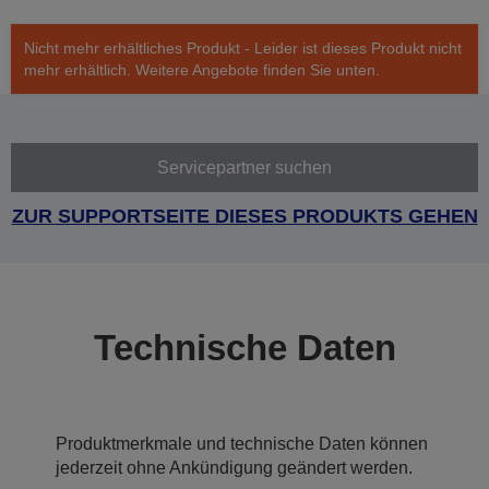
Nicht mehr erhältliches Produkt - Leider ist dieses Produkt nicht
mehr erhältlich. Weitere Angebote finden Sie unten.
Servicepartner suchen
ZUR SUPPORTSEITE DIESES PRODUKTS GEHEN
Technische Daten
Produktmerkmale und technische Daten können
jederzeit ohne Ankündigung geändert werden.