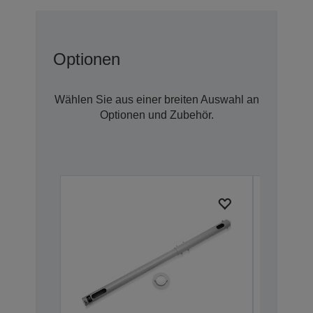
Optionen
Wählen Sie aus einer breiten Auswahl an
Optionen und Zubehör.