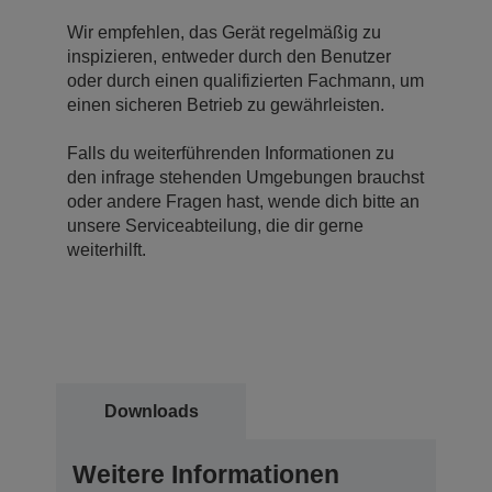
Wir empfehlen, das Gerät regelmäßig zu
inspizieren, entweder durch den Benutzer
oder durch einen qualifizierten Fachmann, um
einen sicheren Betrieb zu gewährleisten.
Falls du weiterführenden Informationen zu
den infrage stehenden Umgebungen brauchst
oder andere Fragen hast, wende dich bitte an
unsere Serviceabteilung, die dir gerne
weiterhilft.
Downloads
Weitere Informationen