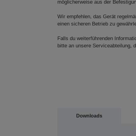
möglicherweise aus der Befestigung
Wir empfehlen, das Gerät regelmäß
einen sicheren Betrieb zu gewährle
Falls du weiterführenden Informa
bitte an unsere Serviceabteilung, di
Downloads