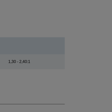
1,30 - 2,40:1