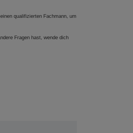
 einen qualifizierten Fachmann, um
andere Fragen hast, wende dich