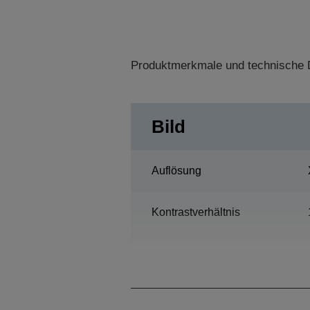
Produktmerkmale und technische D
Bild
Auflösung
Kontrastverhältnis
Lampe