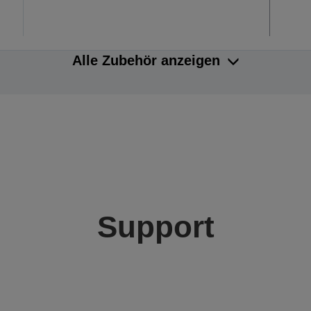
Alle Zubehör anzeigen
Support