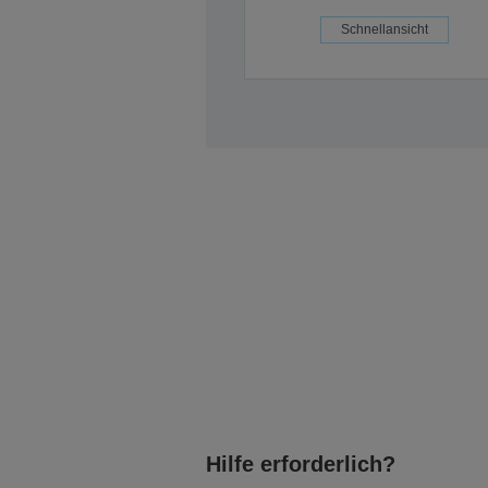
Schnellansicht
Hilfe erforderlich?