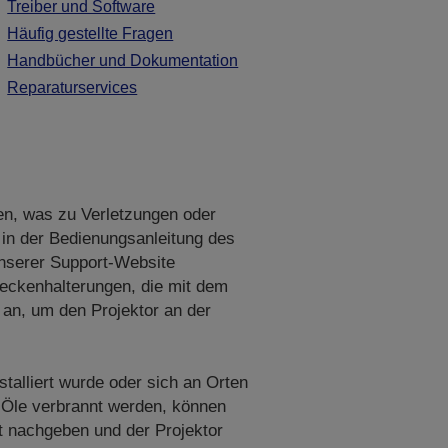
Treiber und Software
Häufig gestellte Fragen
Handbücher und Dokumentation
Reparaturservices
en, was zu Verletzungen oder
 in der Bedienungsanleitung des
unserer Support-Website
eckenhalterungen, die mit dem
an, um den Projektor an der
stalliert wurde oder sich an Orten
 Öle verbrannt werden, können
t nachgeben und der Projektor