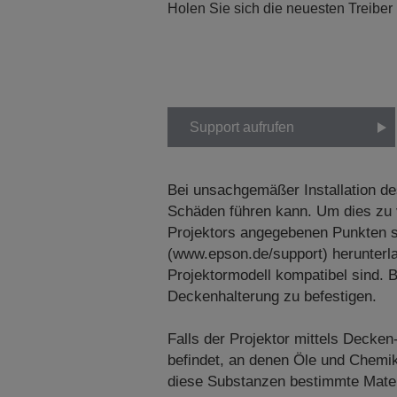
Holen Sie sich die neuesten Treiber
Support aufrufen
Bei unsachgemäßer Installation de
Schäden führen kann. Um dies zu v
Projektors angegebenen Punkten si
(www.epson.de/support) herunterl
Projektormodell kompatibel sind. 
Deckenhalterung zu befestigen.
Falls der Projektor mittels Decken
befindet, an denen Öle und Chemik
diese Substanzen bestimmte Materi