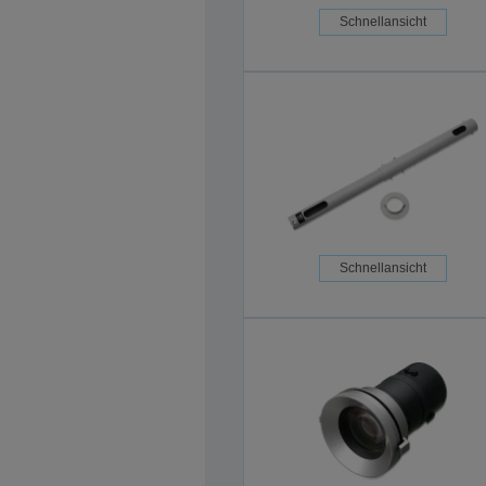
Schnellansicht
Schnellansicht