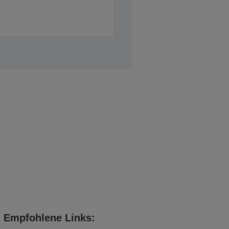
Empfohlene Links: