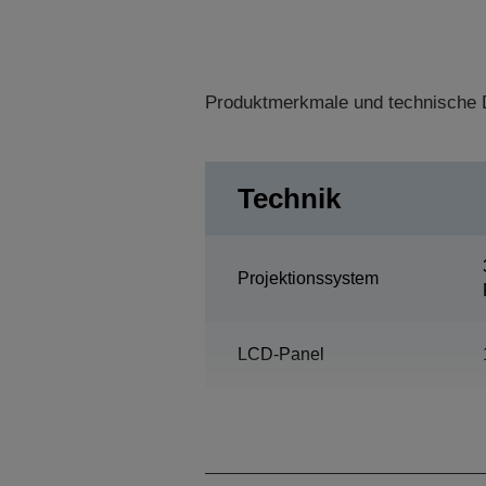
Produktmerkmale und technische D
Technik
Projektionssystem
LCD-Panel