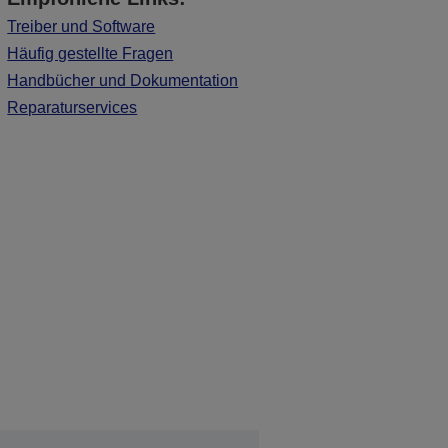
Treiber und Software
Häufig gestellte Fragen
Handbücher und Dokumentation
Reparaturservices