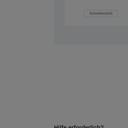
Schnellansicht
Hilfe erforderlich?