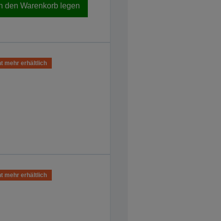
In den Warenkorb legen
t mehr erhältlich
t mehr erhältlich