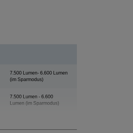
7.500 Lumen- 6.600 Lumen
(im Sparmodus)
7.500 Lumen - 6.600
Lumen (im Sparmodus)
7.500 lm