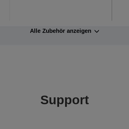
Alle Zubehör anzeigen
Support