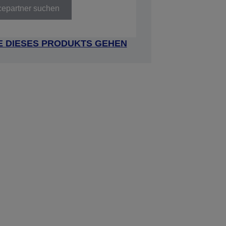
cepartner suchen
E DIESES PRODUKTS GEHEN