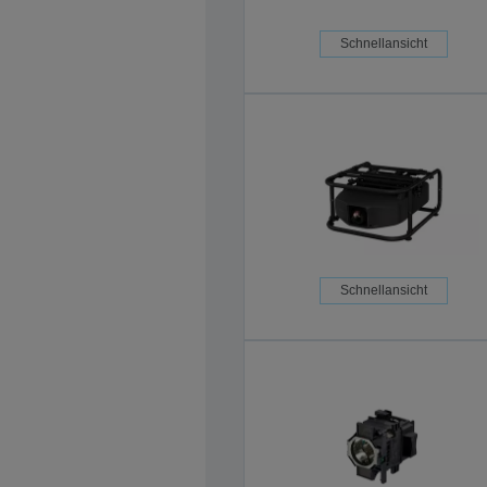
Schnellansicht
Schnellansicht