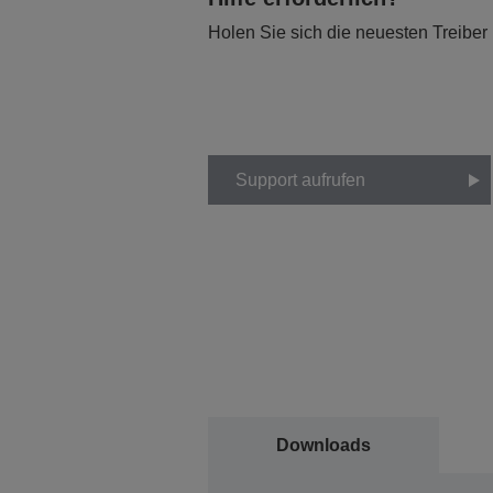
Holen Sie sich die neuesten Treiber
Support aufrufen
Downloads