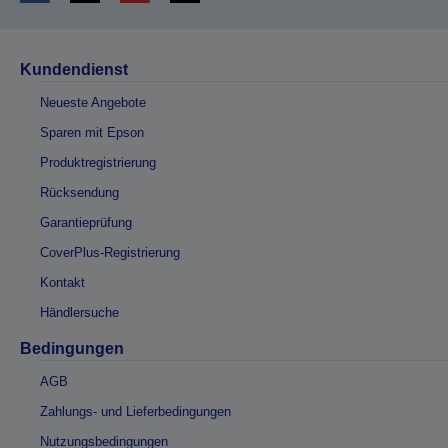
Kundendienst
Neueste Angebote
Sparen mit Epson
Produktregistrierung
Rücksendung
Garantieprüfung
CoverPlus-Registrierung
Kontakt
Händlersuche
Bedingungen
AGB
Zahlungs- und Lieferbedingungen
Nutzungsbedingungen