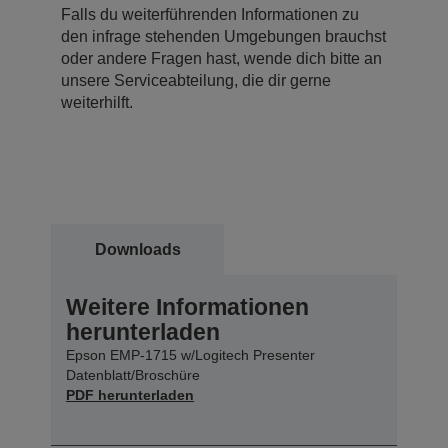
Falls du weiterführenden Informationen zu
den infrage stehenden Umgebungen brauchst
oder andere Fragen hast, wende dich bitte an
unsere Serviceabteilung, die dir gerne
weiterhilft.
Downloads
Weitere Informationen
herunterladen
Epson EMP-1715 w/Logitech Presenter
Datenblatt/Broschüre
PDF herunterladen