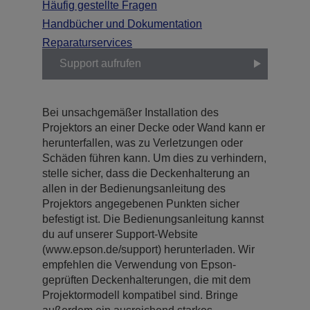
Häufig gestellte Fragen
Handbücher und Dokumentation
Reparaturservices
Support aufrufen
Bei unsachgemäßer Installation des
Projektors an einer Decke oder Wand kann er
herunterfallen, was zu Verletzungen oder
Schäden führen kann. Um dies zu verhindern,
stelle sicher, dass die Deckenhalterung an
allen in der Bedienungsanleitung des
Projektors angegebenen Punkten sicher
befestigt ist. Die Bedienungsanleitung kannst
du auf unserer Support-Website
(www.epson.de/support) herunterladen. Wir
empfehlen die Verwendung von Epson-
geprüften Deckenhalterungen, die mit dem
Projektormodell kompatibel sind. Bringe