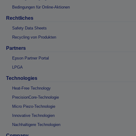
Bedingungen für Online-Aktionen
Rechtliches
Safety Data Sheets
Recycling von Produkten
Partners
Epson Partner Portal
LPGA
Technologies
Heat-Free Technology
PrecisionCore-Technologie
Micro Piezo-Technologie
Innovative Technologien
Nachhaltigere Technologien
Company