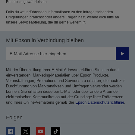
Betrieb zu gewährleisten.
Falls du weiterführenden Informationen zu den infrage stehenden
Umgebungen brauchst oder andere Fragen hast, wende dich bitte an
unsere Serviceabteilung, die dir gerne weiterhilft.
Mit Epson in Verbindung bleiben
Sende
Mit der Übermittlung Ihrer E-Mail-Adresse erklären Sie sich damit
einverstanden, Marketing-Materialien über Epson Produkte,
Veranstaltungen, Promotions und Services zu erhalten, die auch zur
Durchführung von Marktanalysen und Umfragen verwendet werden
können. Sie erhalten diese per E-Mail oder über andere Arten der
elektronischen Kommunikation auf der Grundlage Ihrer Präferenzen
und Ihres Online-Verhaltens gemäß der
Epson Datenschutzrichtlinie
.
Folgen