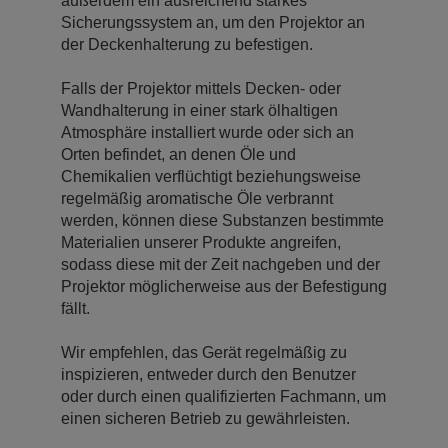
außerdem ein ausreichend starkes
Sicherungssystem an, um den Projektor an
der Deckenhalterung zu befestigen.
Falls der Projektor mittels Decken- oder
Wandhalterung in einer stark ölhaltigen
Atmosphäre installiert wurde oder sich an
Orten befindet, an denen Öle und
Chemikalien verflüchtigt beziehungsweise
regelmäßig aromatische Öle verbrannt
werden, können diese Substanzen bestimmte
Materialien unserer Produkte angreifen,
sodass diese mit der Zeit nachgeben und der
Projektor möglicherweise aus der Befestigung
fällt.
Wir empfehlen, das Gerät regelmäßig zu
inspizieren, entweder durch den Benutzer
oder durch einen qualifizierten Fachmann, um
einen sicheren Betrieb zu gewährleisten.