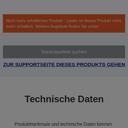
Nicht mehr erhältliches Produkt - Leider ist dieses Produkt nicht
mehr erhältlich. Weitere Angebote finden Sie unten.
Servicepartner suchen
ZUR SUPPORTSEITE DIESES PRODUKTS GEHEN
Technische Daten
Produktmerkmale und technische Daten können