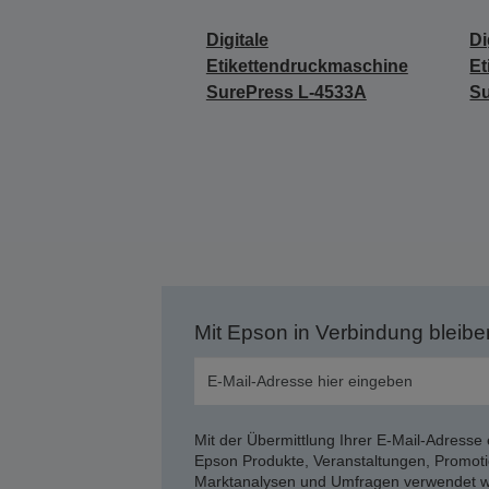
Digitale
Di
Etikettendruckmaschine
Et
SurePress L-4533A
S
Mit Epson in Verbindung bleibe
Mit der Übermittlung Ihrer E-Mail-Adresse 
Epson Produkte, Veranstaltungen, Promoti
Marktanalysen und Umfragen verwendet we