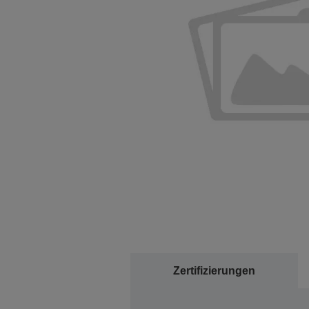
Zertifizierungen