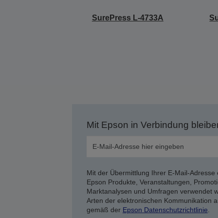
SurePress L-4733A
S
Mit Epson in Verbindung bleibe
Mit der Übermittlung Ihrer E-Mail-Adresse 
Epson Produkte, Veranstaltungen, Promoti
Marktanalysen und Umfragen verwendet we
Arten der elektronischen Kommunikation a
gemäß der
Epson Datenschutzrichtlinie
.