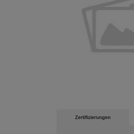
Zertifizierungen