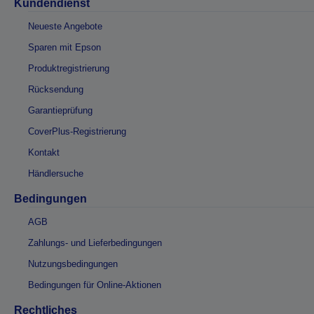
Kundendienst
Neueste Angebote
Sparen mit Epson
Produktregistrierung
Rücksendung
Garantieprüfung
CoverPlus-Registrierung
Kontakt
Händlersuche
Bedingungen
AGB
Zahlungs- und Lieferbedingungen
Nutzungsbedingungen
Bedingungen für Online-Aktionen
Rechtliches