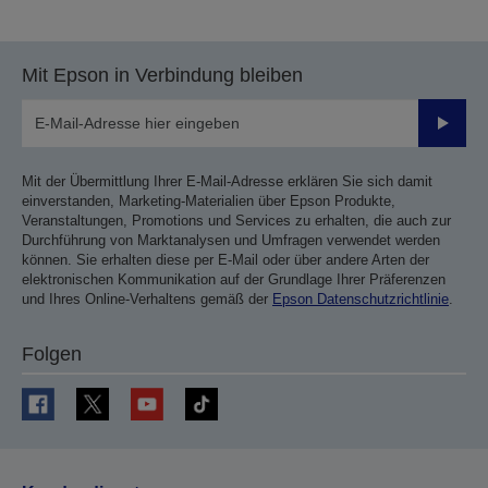
vorherigen
nächsten
Seite
Seite
Mit Epson in Verbindung bleiben
Sende
Mit der Übermittlung Ihrer E-Mail-Adresse erklären Sie sich damit
einverstanden, Marketing-Materialien über Epson Produkte,
Veranstaltungen, Promotions und Services zu erhalten, die auch zur
Durchführung von Marktanalysen und Umfragen verwendet werden
können. Sie erhalten diese per E-Mail oder über andere Arten der
elektronischen Kommunikation auf der Grundlage Ihrer Präferenzen
und Ihres Online-Verhaltens gemäß der
Epson Datenschutzrichtlinie
.
Folgen