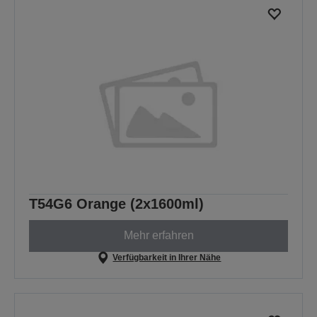
T54G6 Orange (2x1600ml)
Mehr erfahren
Verfügbarkeit in Ihrer Nähe