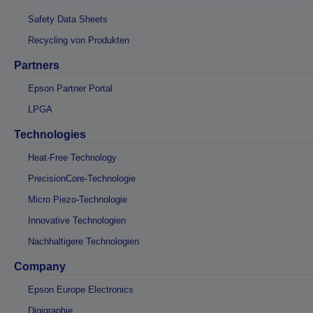
Safety Data Sheets
Recycling von Produkten
Partners
Epson Partner Portal
LPGA
Technologies
Heat-Free Technology
PrecisionCore-Technologie
Micro Piezo-Technologie
Innovative Technologien
Nachhaltigere Technologien
Company
Epson Europe Electronics
Digigraphie