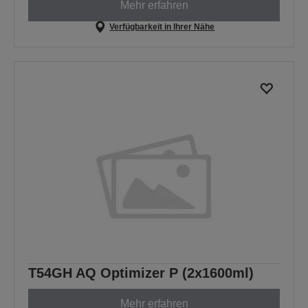
Mehr erfahren
Verfügbarkeit in Ihrer Nähe
T54GH AQ Optimizer P (2x1600ml)
Mehr erfahren