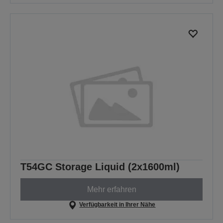
T54GC Storage Liquid (2x1600ml)
Mehr erfahren
Verfügbarkeit in Ihrer Nähe