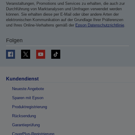
Veranstaltungen, Promotions und Services zu erhalten, die auch zur
Durchführung von Marktanalysen und Umfragen verwendet werden
können. Sie erhalten diese per E-Mail oder über andere Arten der
elektronischen Kommunikation auf der Grundlage Ihrer Präferenzen
und Ihres Online-Verhaltens gemäß der
Epson Datenschutzrichtlinie
.
Folgen
Kundendienst
Neueste Angebote
Sparen mit Epson
Produktregistrierung
Rücksendung
Garantieprüfung
CoverPlus-Registrierung