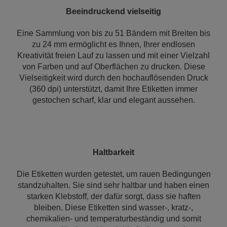
Beeindruckend vielseitig
Eine Sammlung von bis zu 51 Bändern mit Breiten bis
zu 24 mm ermöglicht es Ihnen, Ihrer endlosen
Kreativität freien Lauf zu lassen und mit einer Vielzahl
von Farben und auf Oberflächen zu drucken. Diese
Vielseitigkeit wird durch den hochauflösenden Druck
(360 dpi) unterstützt, damit Ihre Etiketten immer
gestochen scharf, klar und elegant aussehen.
Haltbarkeit
Die Etiketten wurden getestet, um rauen Bedingungen
standzuhalten. Sie sind sehr haltbar und haben einen
starken Klebstoff, der dafür sorgt, dass sie haften
bleiben. Diese Etiketten sind wasser-, kratz-,
chemikalien- und temperaturbeständig und somit