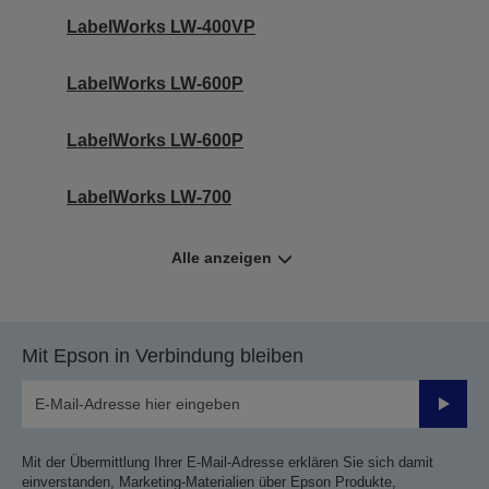
LabelWorks LW-400VP
LabelWorks LW-600P
LabelWorks LW-600P
LabelWorks LW-700
Alle anzeigen
Mit Epson in Verbindung bleiben
Sende
Mit der Übermittlung Ihrer E-Mail-Adresse erklären Sie sich damit
einverstanden, Marketing-Materialien über Epson Produkte,