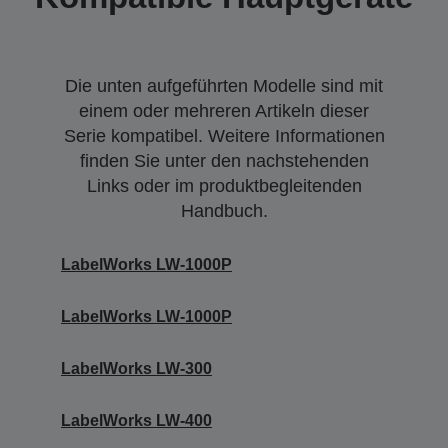
Die unten aufgeführten Modelle sind mit
einem oder mehreren Artikeln dieser
Serie kompatibel. Weitere Informationen
finden Sie unter den nachstehenden
Links oder im produktbegleitenden
Handbuch.
LabelWorks LW-1000P
LabelWorks LW-1000P
LabelWorks LW-300
LabelWorks LW-400