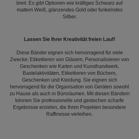
breit. Es gibt Optionen wie kräftiges Schwarz auf
mattem Weiß, glänzendes Gold oder funkelndes
Silber.
Lassen Sie Ihrer Kreativität freien Lauf!
Diese Bänder eignen sich hervorragend für viele
Zwecke: Etikettieren von Gläsern, Personalisieren von
Geschenken wie Karten und Kunsthandwerk,
Bastelaktivitäten, Etikettieren von Büchern,
Geschenken und Kleidung. Sie eignen sich
hervorragend für die Organisation von Geräten sowohl
zu Hause als auch in Büroräumen. Mit diesen Bändern
können Sie professionelle und gestochen scharfe
Ergebnisse erzielen, die Ihren Projekten besondere
Raffinesse verleihen.