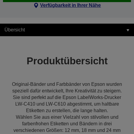
Verfügbarkeit in Ihrer Nähe
Übersicht
Produktübersicht
Original-Bänder und Farbbänder von Epson wurden
speziell dafür entwickelt, Ihre Kreativität zu steigern.
Sie sind perfekt auf die Epson LabelWorks-Drucker
LW-C410 und LW-C610 abgestimmt, um haltbare
Etiketten zu erstellen, die lange halten.
Wählen Sie aus einer Vielzahl von stilvollen und
farbenfrohen Etiketten und Bändern in drei
verschiedenen Größen: 12 mm, 18 mm und 24 mm