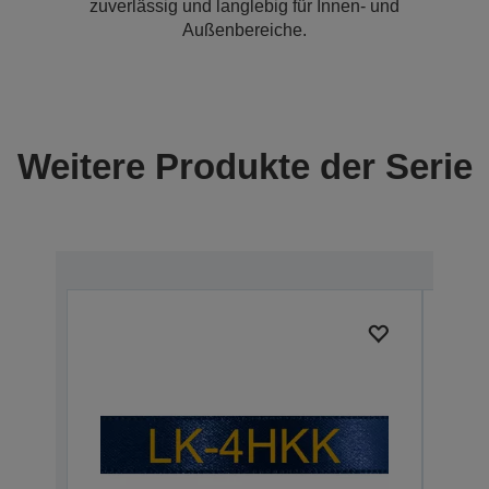
zuverlässig und langlebig für Innen- und
Außenbereiche.
Weitere Produkte der Serie