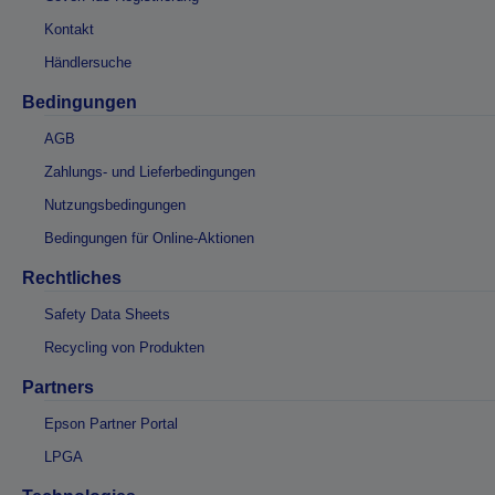
Kontakt
Händlersuche
Bedingungen
AGB
Zahlungs- und Lieferbedingungen
Nutzungsbedingungen
Bedingungen für Online-Aktionen
Rechtliches
Safety Data Sheets
Recycling von Produkten
Partners
Epson Partner Portal
LPGA