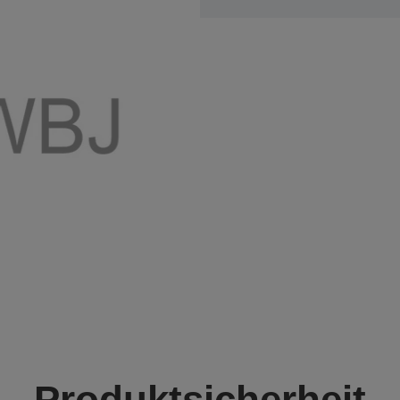
Produktsicherheit