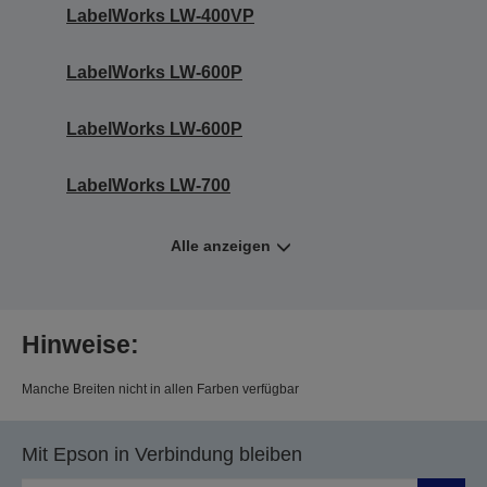
LabelWorks LW-400VP
LabelWorks LW-600P
LabelWorks LW-600P
LabelWorks LW-700
Alle anzeigen
Hinweise:
Manche Breiten nicht in allen Farben verfügbar
Mit Epson in Verbindung bleiben