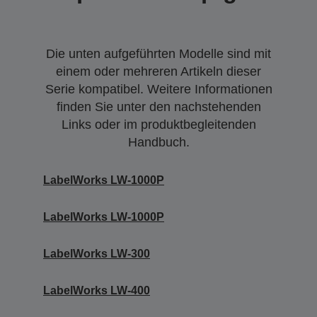
Die unten aufgeführten Modelle sind mit
einem oder mehreren Artikeln dieser
Serie kompatibel. Weitere Informationen
finden Sie unter den nachstehenden
Links oder im produktbegleitenden
Handbuch.
LabelWorks LW-1000P
LabelWorks LW-1000P
LabelWorks LW-300
LabelWorks LW-400