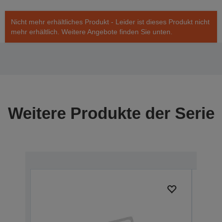
Nicht mehr erhältliches Produkt - Leider ist dieses Produkt nicht
mehr erhältlich. Weitere Angebote finden Sie unten.
Weitere Produkte der Serie