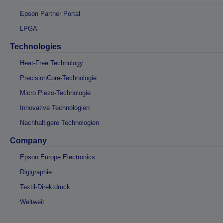
Epson Partner Portal
LPGA
Technologies
Heat-Free Technology
PrecisionCore-Technologie
Micro Piezo-Technologie
Innovative Technologien
Nachhaltigere Technologien
Company
Epson Europe Electronics
Digigraphie
Textil-Direktdruck
Weltweit