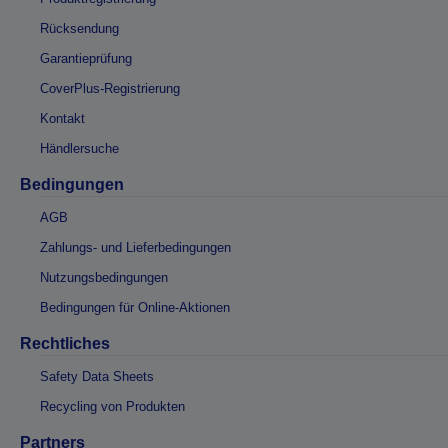
Rücksendung
Garantieprüfung
CoverPlus-Registrierung
Kontakt
Händlersuche
Bedingungen
AGB
Zahlungs- und Lieferbedingungen
Nutzungsbedingungen
Bedingungen für Online-Aktionen
Rechtliches
Safety Data Sheets
Recycling von Produkten
Partners