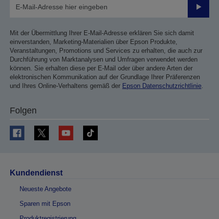
Sende
Mit der Übermittlung Ihrer E-Mail-Adresse erklären Sie sich damit
einverstanden, Marketing-Materialien über Epson Produkte,
Veranstaltungen, Promotions und Services zu erhalten, die auch zur
Durchführung von Marktanalysen und Umfragen verwendet werden
können. Sie erhalten diese per E-Mail oder über andere Arten der
elektronischen Kommunikation auf der Grundlage Ihrer Präferenzen
und Ihres Online-Verhaltens gemäß der
Epson Datenschutzrichtlinie
.
Folgen
Kundendienst
Neueste Angebote
Sparen mit Epson
Produktregistrierung