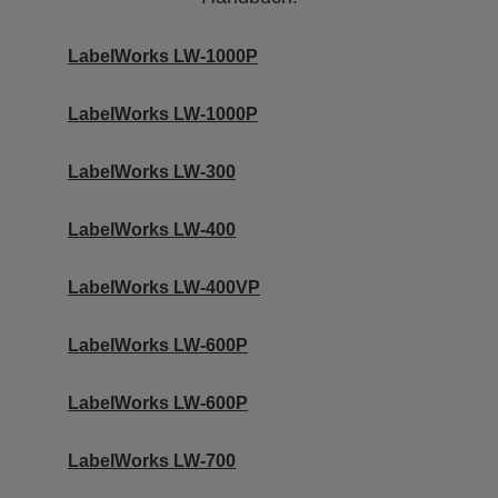
LabelWorks LW-1000P
LabelWorks LW-1000P
LabelWorks LW-300
LabelWorks LW-400
LabelWorks LW-400VP
LabelWorks LW-600P
LabelWorks LW-600P
LabelWorks LW-700