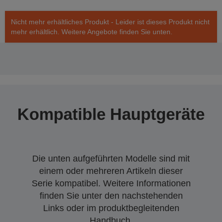
Nicht mehr erhältliches Produkt - Leider ist dieses Produkt nicht
mehr erhältlich. Weitere Angebote finden Sie unten.
Kompatible Hauptgeräte
Die unten aufgeführten Modelle sind mit
einem oder mehreren Artikeln dieser
Serie kompatibel. Weitere Informationen
finden Sie unter den nachstehenden
Links oder im produktbegleitenden
Handbuch.