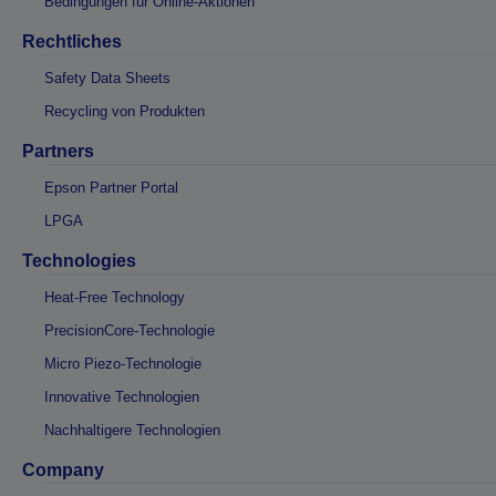
Bedingungen für Online-Aktionen
Rechtliches
Safety Data Sheets
Recycling von Produkten
Partners
Epson Partner Portal
LPGA
Technologies
Heat-Free Technology
PrecisionCore-Technologie
Micro Piezo-Technologie
Innovative Technologien
Nachhaltigere Technologien
Company