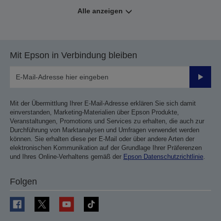
Alle anzeigen
Mit Epson in Verbindung bleiben
Sende
Mit der Übermittlung Ihrer E-Mail-Adresse erklären Sie sich damit
einverstanden, Marketing-Materialien über Epson Produkte,
Veranstaltungen, Promotions und Services zu erhalten, die auch zur
Durchführung von Marktanalysen und Umfragen verwendet werden
können. Sie erhalten diese per E-Mail oder über andere Arten der
elektronischen Kommunikation auf der Grundlage Ihrer Präferenzen
und Ihres Online-Verhaltens gemäß der
Epson Datenschutzrichtlinie
.
Folgen