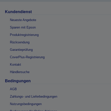
Kundendienst
Neueste Angebote
Sparen mit Epson
Produktregistrierung
Rücksendung
Garantieprüfung
CoverPlus-Registrierung
Kontakt
Händlersuche
Bedingungen
AGB
Zahlungs- und Lieferbedingungen
Nutzungsbedingungen