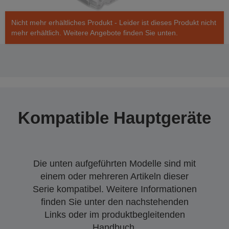
Nicht mehr erhältliches Produkt - Leider ist dieses Produkt nicht
mehr erhältlich. Weitere Angebote finden Sie unten.
Kompatible Hauptgeräte
Die unten aufgeführten Modelle sind mit
einem oder mehreren Artikeln dieser
Serie kompatibel. Weitere Informationen
finden Sie unter den nachstehenden
Links oder im produktbegleitenden
Handbuch.