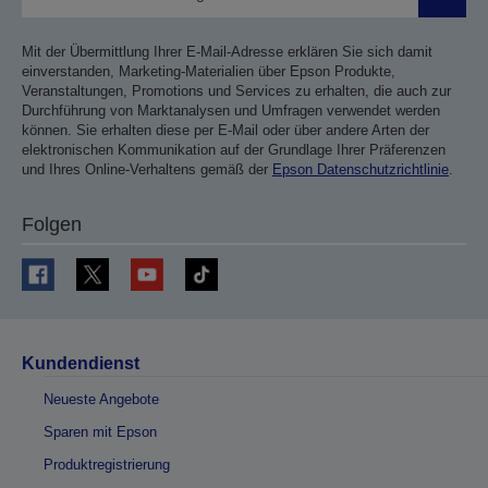
Sende
Mit der Übermittlung Ihrer E-Mail-Adresse erklären Sie sich damit
einverstanden, Marketing-Materialien über Epson Produkte,
Veranstaltungen, Promotions und Services zu erhalten, die auch zur
Durchführung von Marktanalysen und Umfragen verwendet werden
können. Sie erhalten diese per E-Mail oder über andere Arten der
elektronischen Kommunikation auf der Grundlage Ihrer Präferenzen
und Ihres Online-Verhaltens gemäß der
Epson Datenschutzrichtlinie
.
Folgen
Kundendienst
Neueste Angebote
Sparen mit Epson
Produktregistrierung