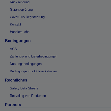
Rücksendung
Garantieprüfung
CoverPlus-Registrierung
Kontakt
Händlersuche
Bedingungen
AGB
Zahlungs- und Lieferbedingungen
Nutzungsbedingungen
Bedingungen für Online-Aktionen
Rechtliches
Safety Data Sheets
Recycling von Produkten
Partners