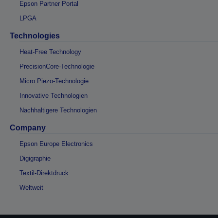
Epson Partner Portal
LPGA
Technologies
Heat-Free Technology
PrecisionCore-Technologie
Micro Piezo-Technologie
Innovative Technologien
Nachhaltigere Technologien
Company
Epson Europe Electronics
Digigraphie
Textil-Direktdruck
Weltweit