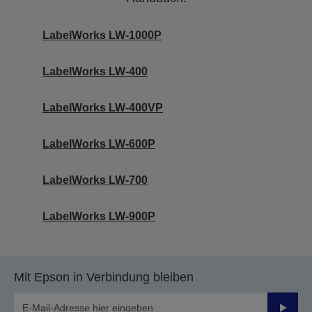
LabelWorks LW-1000P
LabelWorks LW-400
LabelWorks LW-400VP
LabelWorks LW-600P
LabelWorks LW-700
LabelWorks LW-900P
Mit Epson in Verbindung bleiben