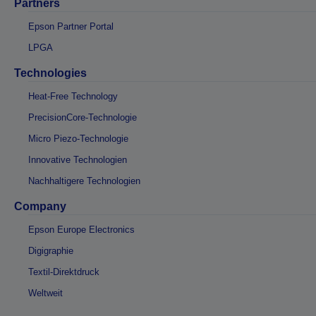
Partners
Epson Partner Portal
LPGA
Technologies
Heat-Free Technology
PrecisionCore-Technologie
Micro Piezo-Technologie
Innovative Technologien
Nachhaltigere Technologien
Company
Epson Europe Electronics
Digigraphie
Textil-Direktdruck
Weltweit