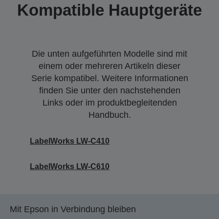
Kompatible Hauptgeräte
Die unten aufgeführten Modelle sind mit
einem oder mehreren Artikeln dieser
Serie kompatibel. Weitere Informationen
finden Sie unter den nachstehenden
Links oder im produktbegleitenden
Handbuch.
LabelWorks LW-C410
LabelWorks LW-C610
Mit Epson in Verbindung bleiben