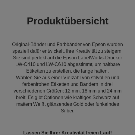
Produktübersicht
Original-Bänder und Farbbänder von Epson wurden
speziell dafür entwickelt, Ihre Kreativität zu steigern.
Sie sind perfekt auf die Epson LabelWorks-Drucker
LW-C410 und LW-C610 abgestimmt, um haltbare
Etiketten zu erstellen, die lange halten.
Wählen Sie aus einer Vielzahl von stilvollen und
farbenfrohen Etiketten und Bändern in drei
verschiedenen Größen: 12 mm, 18 mm und 24 mm
breit. Es gibt Optionen wie kräftiges Schwarz auf
mattem Weiß, glänzendes Gold oder funkelndes
Silber.
Lassen Sie Ihrer Kreativität freien Lauf!