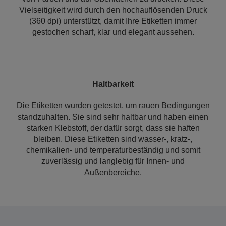
Vielseitigkeit wird durch den hochauflösenden Druck
(360 dpi) unterstützt, damit Ihre Etiketten immer
gestochen scharf, klar und elegant aussehen.
Haltbarkeit
Die Etiketten wurden getestet, um rauen Bedingungen
standzuhalten. Sie sind sehr haltbar und haben einen
starken Klebstoff, der dafür sorgt, dass sie haften
bleiben. Diese Etiketten sind wasser-, kratz-,
chemikalien- und temperaturbeständig und somit
zuverlässig und langlebig für Innen- und
Außenbereiche.