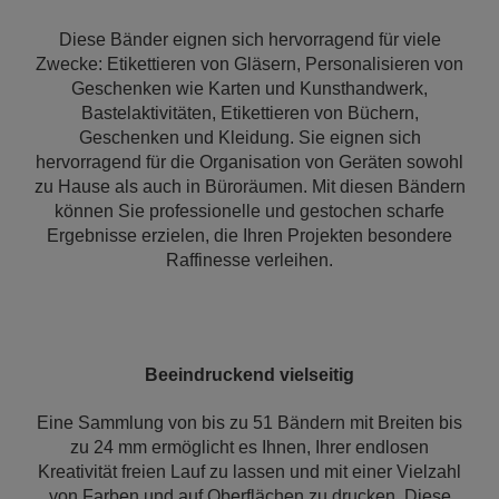
Diese Bänder eignen sich hervorragend für viele
Zwecke: Etikettieren von Gläsern, Personalisieren von
Geschenken wie Karten und Kunsthandwerk,
Bastelaktivitäten, Etikettieren von Büchern,
Geschenken und Kleidung. Sie eignen sich
hervorragend für die Organisation von Geräten sowohl
zu Hause als auch in Büroräumen. Mit diesen Bändern
können Sie professionelle und gestochen scharfe
Ergebnisse erzielen, die Ihren Projekten besondere
Raffinesse verleihen.
Beeindruckend vielseitig
Eine Sammlung von bis zu 51 Bändern mit Breiten bis
zu 24 mm ermöglicht es Ihnen, Ihrer endlosen
Kreativität freien Lauf zu lassen und mit einer Vielzahl
von Farben und auf Oberflächen zu drucken. Diese