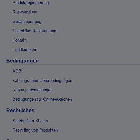
Produktregistrierung
Rücksendung
Garantieprüfung
CoverPlus-Registrierung
Kontakt
Händlersuche
Bedingungen
AGB
Zahlungs- und Lieferbedingungen
Nutzungsbedingungen
Bedingungen für Online-Aktionen
Rechtliches
Safety Data Sheets
Recycling von Produkten