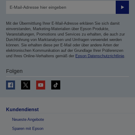
Sende
Mit der Übermittlung Ihrer E-Mail-Adresse erklären Sie sich damit
einverstanden, Marketing-Materialien über Epson Produkte,
Veranstaltungen, Promotions und Services zu erhalten, die auch zur
Durchführung von Marktanalysen und Umfragen verwendet werden
können. Sie erhalten diese per E-Mail oder über andere Arten der
elektronischen Kommunikation auf der Grundlage Ihrer Präferenzen
und Ihres Online-Verhaltens gemäß der
Epson Datenschutzrichtlinie
.
Folgen
Kundendienst
Neueste Angebote
Sparen mit Epson