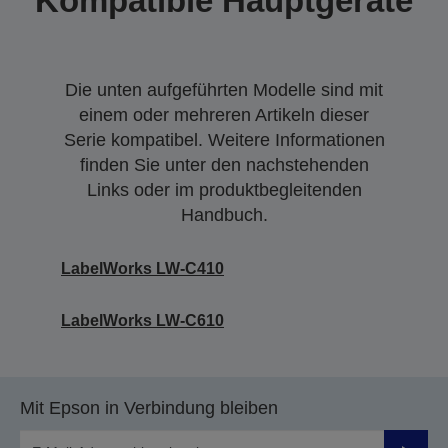
Kompatible Hauptgeräte
Die unten aufgeführten Modelle sind mit
einem oder mehreren Artikeln dieser
Serie kompatibel. Weitere Informationen
finden Sie unter den nachstehenden
Links oder im produktbegleitenden
Handbuch.
LabelWorks LW-C410
LabelWorks LW-C610
Mit Epson in Verbindung bleiben