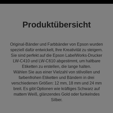
Produktübersicht
Original-Bänder und Farbbänder von Epson wurden
speziell dafür entwickelt, Ihre Kreativität zu steigern.
Sie sind perfekt auf die Epson LabelWorks-Drucker
LW-C410 und LW-C610 abgestimmt, um haltbare
Etiketten zu erstellen, die lange halten.
Wählen Sie aus einer Vielzahl von stilvollen und
farbenfrohen Etiketten und Bändern in drei
verschiedenen Größen: 12 mm, 18 mm und 24 mm
breit. Es gibt Optionen wie kräftiges Schwarz auf
mattem Weiß, glänzendes Gold oder funkelndes
Silber.