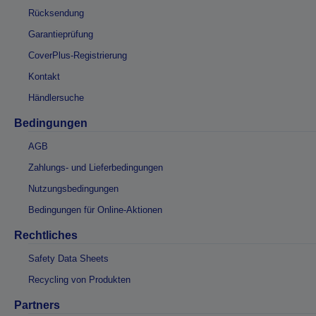
Rücksendung
Garantieprüfung
CoverPlus-Registrierung
Kontakt
Händlersuche
Bedingungen
AGB
Zahlungs- und Lieferbedingungen
Nutzungsbedingungen
Bedingungen für Online-Aktionen
Rechtliches
Safety Data Sheets
Recycling von Produkten
Partners