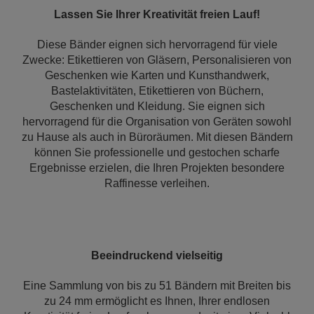
Lassen Sie Ihrer Kreativität freien Lauf!
Diese Bänder eignen sich hervorragend für viele
Zwecke: Etikettieren von Gläsern, Personalisieren von
Geschenken wie Karten und Kunsthandwerk,
Bastelaktivitäten, Etikettieren von Büchern,
Geschenken und Kleidung. Sie eignen sich
hervorragend für die Organisation von Geräten sowohl
zu Hause als auch in Büroräumen. Mit diesen Bändern
können Sie professionelle und gestochen scharfe
Ergebnisse erzielen, die Ihren Projekten besondere
Raffinesse verleihen.
Beeindruckend vielseitig
Eine Sammlung von bis zu 51 Bändern mit Breiten bis
zu 24 mm ermöglicht es Ihnen, Ihrer endlosen