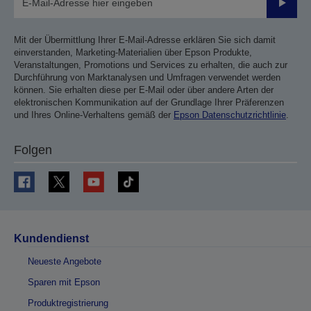
Sende
Mit der Übermittlung Ihrer E-Mail-Adresse erklären Sie sich damit
einverstanden, Marketing-Materialien über Epson Produkte,
Veranstaltungen, Promotions und Services zu erhalten, die auch zur
Durchführung von Marktanalysen und Umfragen verwendet werden
können. Sie erhalten diese per E-Mail oder über andere Arten der
elektronischen Kommunikation auf der Grundlage Ihrer Präferenzen
und Ihres Online-Verhaltens gemäß der
Epson Datenschutzrichtlinie
.
Folgen
Kundendienst
Neueste Angebote
Sparen mit Epson
Produktregistrierung