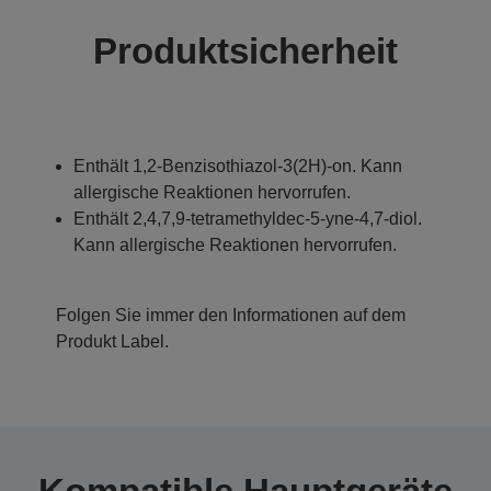
Produktsicherheit
Enthält 1,2-Benzisothiazol-3(2H)-on. Kann
allergische Reaktionen hervorrufen.
Enthält 2,4,7,9-tetramethyldec-5-yne-4,7-diol.
Kann allergische Reaktionen hervorrufen.
Folgen Sie immer den Informationen auf dem
Produkt Label.