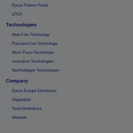
Epson Partner Portal
LPGA
Technologies
Heat-Free Technology
PrecisionCore-Technologie
Micro Piezo-Technologie
Innovative Technologien
Nachhaltigere Technologien
Company
Epson Europe Electronics
Digigraphie
Textil-Direktdruck
Weltweit