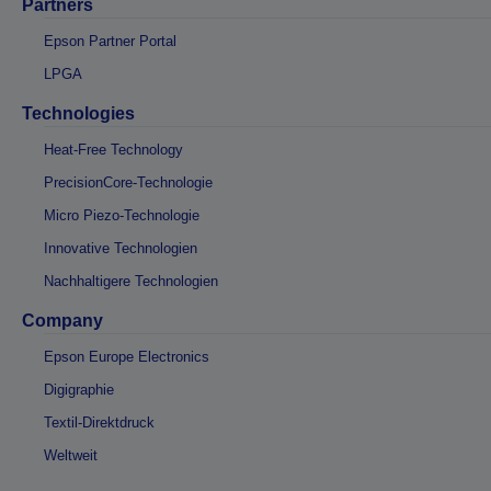
Partners
Epson Partner Portal
LPGA
Technologies
Heat-Free Technology
PrecisionCore-Technologie
Micro Piezo-Technologie
Innovative Technologien
Nachhaltigere Technologien
Company
Epson Europe Electronics
Digigraphie
Textil-Direktdruck
Weltweit