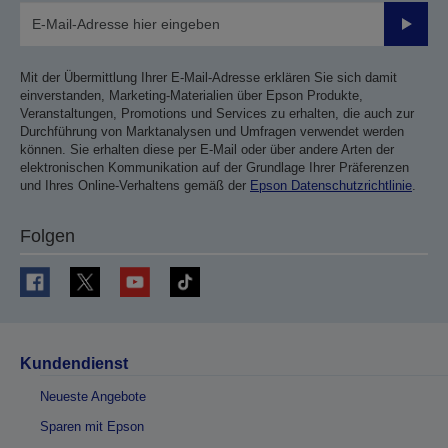
Sende
Mit der Übermittlung Ihrer E-Mail-Adresse erklären Sie sich damit
einverstanden, Marketing-Materialien über Epson Produkte,
Veranstaltungen, Promotions und Services zu erhalten, die auch zur
Durchführung von Marktanalysen und Umfragen verwendet werden
können. Sie erhalten diese per E-Mail oder über andere Arten der
elektronischen Kommunikation auf der Grundlage Ihrer Präferenzen
und Ihres Online-Verhaltens gemäß der
Epson Datenschutzrichtlinie
.
Folgen
Kundendienst
Neueste Angebote
Sparen mit Epson