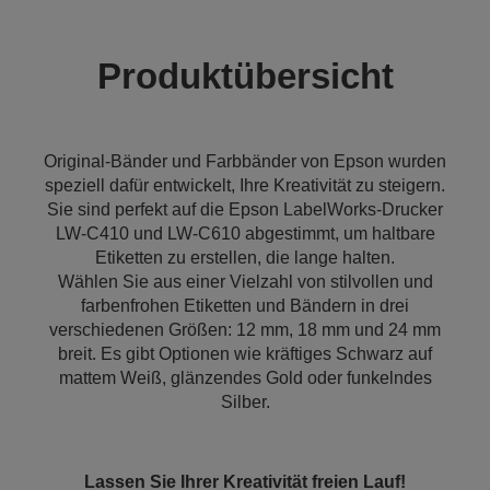
Produktübersicht
Original-Bänder und Farbbänder von Epson wurden
speziell dafür entwickelt, Ihre Kreativität zu steigern.
Sie sind perfekt auf die Epson LabelWorks-Drucker
LW-C410 und LW-C610 abgestimmt, um haltbare
Etiketten zu erstellen, die lange halten.
Wählen Sie aus einer Vielzahl von stilvollen und
farbenfrohen Etiketten und Bändern in drei
verschiedenen Größen: 12 mm, 18 mm und 24 mm
breit. Es gibt Optionen wie kräftiges Schwarz auf
mattem Weiß, glänzendes Gold oder funkelndes
Silber.
Lassen Sie Ihrer Kreativität freien Lauf!