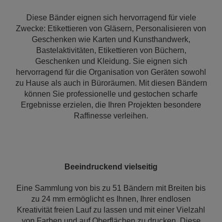
Diese Bänder eignen sich hervorragend für viele
Zwecke: Etikettieren von Gläsern, Personalisieren von
Geschenken wie Karten und Kunsthandwerk,
Bastelaktivitäten, Etikettieren von Büchern,
Geschenken und Kleidung. Sie eignen sich
hervorragend für die Organisation von Geräten sowohl
zu Hause als auch in Büroräumen. Mit diesen Bändern
können Sie professionelle und gestochen scharfe
Ergebnisse erzielen, die Ihren Projekten besondere
Raffinesse verleihen.
Beeindruckend vielseitig
Eine Sammlung von bis zu 51 Bändern mit Breiten bis
zu 24 mm ermöglicht es Ihnen, Ihrer endlosen
Kreativität freien Lauf zu lassen und mit einer Vielzahl
von Farben und auf Oberflächen zu drucken. Diese