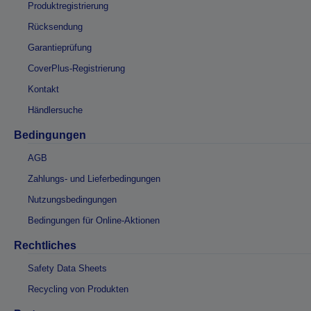
Produktregistrierung
Rücksendung
Garantieprüfung
CoverPlus-Registrierung
Kontakt
Händlersuche
Bedingungen
AGB
Zahlungs- und Lieferbedingungen
Nutzungsbedingungen
Bedingungen für Online-Aktionen
Rechtliches
Safety Data Sheets
Recycling von Produkten