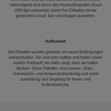
Vielseitigkeit wird durch den hochauflösenden Druck
(360 dpi) unterstützt, damit Ihre Etiketten immer
gestochen scharf, klar und elegant aussehen.
Haltbarkeit
Die Etiketten wurden getestet, um rauen Bedingungen
standzuhalten. Sie sind sehr haltbar und haben einen
starken Klebstoff, der dafür sorgt, dass sie haften
bleiben. Diese Etiketten sind wasser-, kratz-,
chemikalien- und temperaturbeständig und somit
zuverlässig und langlebig für Innen- und
Außenbereiche.