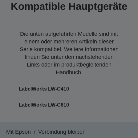
Kompatible Hauptgeräte
Die unten aufgeführten Modelle sind mit
einem oder mehreren Artikeln dieser
Serie kompatibel. Weitere Informationen
finden Sie unter den nachstehenden
Links oder im produktbegleitenden
Handbuch.
LabelWorks LW-C410
LabelWorks LW-C610
Mit Epson in Verbindung bleiben