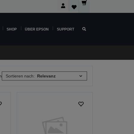
SHOP
ÜBER EPSON
SUPPORT
n
Sortieren nach: