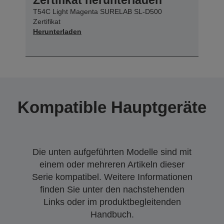
T54C Light Magenta SURELAB SL-D500
Zertifikat
Herunterladen
Kompatible Hauptgeräte
Die unten aufgeführten Modelle sind mit
einem oder mehreren Artikeln dieser
Serie kompatibel. Weitere Informationen
finden Sie unter den nachstehenden
Links oder im produktbegleitenden
Handbuch.