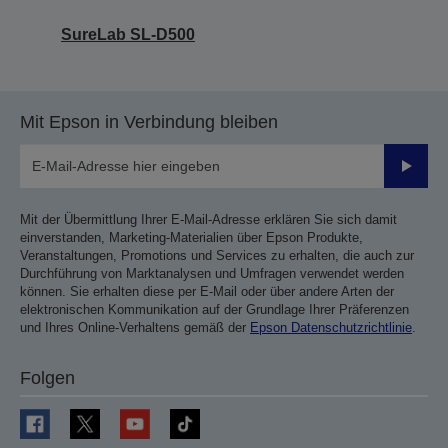
SureLab SL-D500
Mit Epson in Verbindung bleiben
Sende
Mit der Übermittlung Ihrer E-Mail-Adresse erklären Sie sich damit
einverstanden, Marketing-Materialien über Epson Produkte,
Veranstaltungen, Promotions und Services zu erhalten, die auch zur
Durchführung von Marktanalysen und Umfragen verwendet werden
können. Sie erhalten diese per E-Mail oder über andere Arten der
elektronischen Kommunikation auf der Grundlage Ihrer Präferenzen
und Ihres Online-Verhaltens gemäß der
Epson Datenschutzrichtlinie
.
Folgen