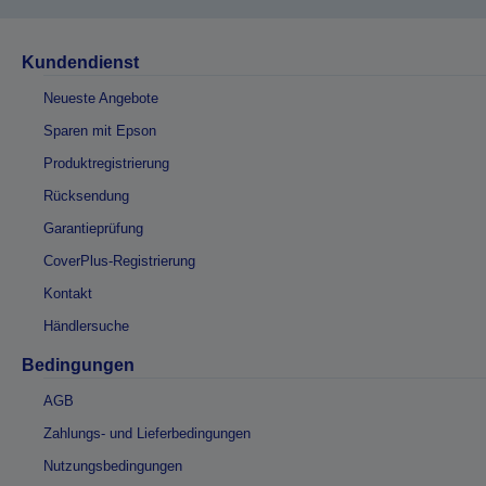
Kundendienst
Neueste Angebote
Sparen mit Epson
Produktregistrierung
Rücksendung
Garantieprüfung
CoverPlus-Registrierung
Kontakt
Händlersuche
Bedingungen
AGB
Zahlungs- und Lieferbedingungen
Nutzungsbedingungen