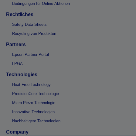
Bedingungen für Online-Aktionen
Rechtliches
Safety Data Sheets
Recycling von Produkten
Partners
Epson Partner Portal
LPGA
Technologies
Heat-Free Technology
PrecisionCore-Technologie
Micro Piezo-Technologie
Innovative Technologien
Nachhaltigere Technologien
Company