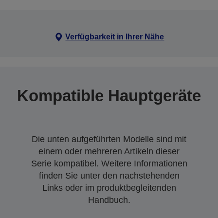
Verfügbarkeit in Ihrer Nähe
Kompatible Hauptgeräte
Die unten aufgeführten Modelle sind mit
einem oder mehreren Artikeln dieser
Serie kompatibel. Weitere Informationen
finden Sie unter den nachstehenden
Links oder im produktbegleitenden
Handbuch.