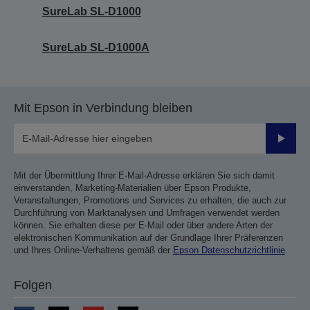
SureLab SL-D1000
SureLab SL-D1000A
Mit Epson in Verbindung bleiben
Sende
Mit der Übermittlung Ihrer E-Mail-Adresse erklären Sie sich damit
einverstanden, Marketing-Materialien über Epson Produkte,
Veranstaltungen, Promotions und Services zu erhalten, die auch zur
Durchführung von Marktanalysen und Umfragen verwendet werden
können. Sie erhalten diese per E-Mail oder über andere Arten der
elektronischen Kommunikation auf der Grundlage Ihrer Präferenzen
und Ihres Online-Verhaltens gemäß der
Epson Datenschutzrichtlinie
.
Folgen