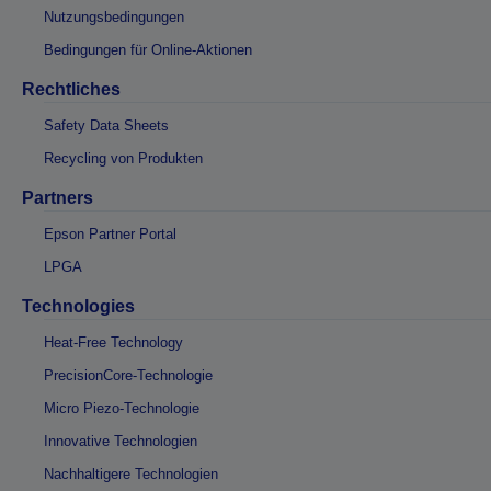
Nutzungsbedingungen
Bedingungen für Online-Aktionen
Rechtliches
Safety Data Sheets
Recycling von Produkten
Partners
Epson Partner Portal
LPGA
Technologies
Heat-Free Technology
PrecisionCore-Technologie
Micro Piezo-Technologie
Innovative Technologien
Nachhaltigere Technologien