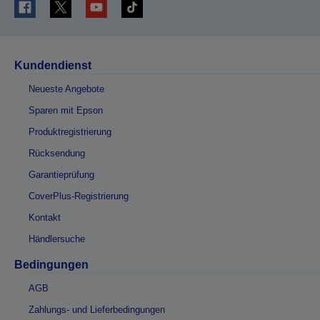
Kundendienst
Neueste Angebote
Sparen mit Epson
Produktregistrierung
Rücksendung
Garantieprüfung
CoverPlus-Registrierung
Kontakt
Händlersuche
Bedingungen
AGB
Zahlungs- und Lieferbedingungen