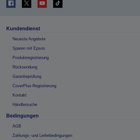
Kundendienst
Neueste Angebote
Sparen mit Epson
Produktregistrierung
Rücksendung
Garantieprüfung
CoverPlus-Registrierung
Kontakt
Händlersuche
Bedingungen
AGB
Zahlungs- und Lieferbedingungen