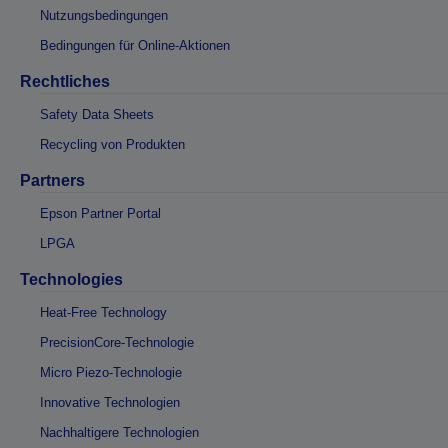
Nutzungsbedingungen
Bedingungen für Online-Aktionen
Rechtliches
Safety Data Sheets
Recycling von Produkten
Partners
Epson Partner Portal
LPGA
Technologies
Heat-Free Technology
PrecisionCore-Technologie
Micro Piezo-Technologie
Innovative Technologien
Nachhaltigere Technologien