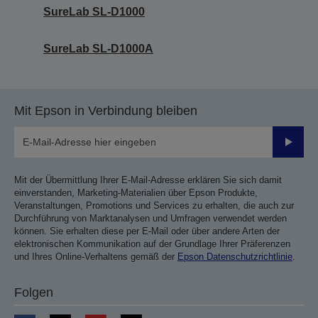
SureLab SL-D1000
SureLab SL-D1000A
Mit Epson in Verbindung bleiben
Sende
Mit der Übermittlung Ihrer E-Mail-Adresse erklären Sie sich damit
einverstanden, Marketing-Materialien über Epson Produkte,
Veranstaltungen, Promotions und Services zu erhalten, die auch zur
Durchführung von Marktanalysen und Umfragen verwendet werden
können. Sie erhalten diese per E-Mail oder über andere Arten der
elektronischen Kommunikation auf der Grundlage Ihrer Präferenzen
und Ihres Online-Verhaltens gemäß der
Epson Datenschutzrichtlinie
.
Folgen