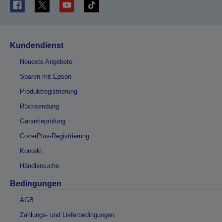
Kundendienst
Neueste Angebote
Sparen mit Epson
Produktregistrierung
Rücksendung
Garantieprüfung
CoverPlus-Registrierung
Kontakt
Händlersuche
Bedingungen
AGB
Zahlungs- und Lieferbedingungen