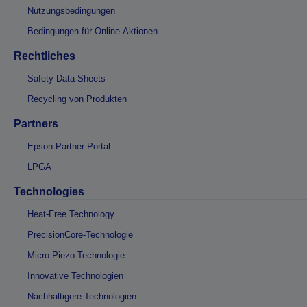
Nutzungsbedingungen
Bedingungen für Online-Aktionen
Rechtliches
Safety Data Sheets
Recycling von Produkten
Partners
Epson Partner Portal
LPGA
Technologies
Heat-Free Technology
PrecisionCore-Technologie
Micro Piezo-Technologie
Innovative Technologien
Nachhaltigere Technologien