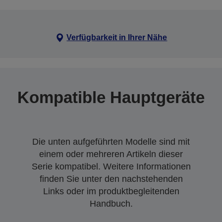
Verfügbarkeit in Ihrer Nähe
Kompatible Hauptgeräte
Die unten aufgeführten Modelle sind mit
einem oder mehreren Artikeln dieser
Serie kompatibel. Weitere Informationen
finden Sie unter den nachstehenden
Links oder im produktbegleitenden
Handbuch.