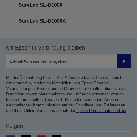
SureLab SL-D1000
SureLab SL-D1000A
Mit Epson in Verbindung bleiben
Sende
Mit der Übermittlung Ihrer E-Mail-Adresse erklären Sie sich damit
einverstanden, Marketing-Materialien über Epson Produkte,
Veranstaltungen, Promotions und Services zu erhalten, die auch zur
Durchführung von Marktanalysen und Umfragen verwendet werden
können. Sie erhalten diese per E-Mail oder über andere Arten der
elektronischen Kommunikation auf der Grundlage Ihrer Präferenzen
und Ihres Online-Verhaltens gemäß der
Epson Datenschutzrichtlinie
.
Folgen