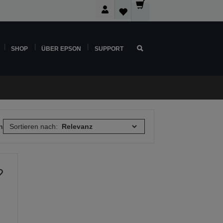
SHOP
ÜBER EPSON
SUPPORT
n
Sortieren nach: