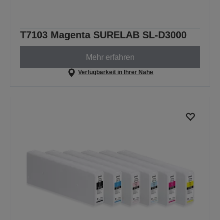
T7103 Magenta SURELAB SL-D3000
Mehr erfahren
Verfügbarkeit in Ihrer Nähe