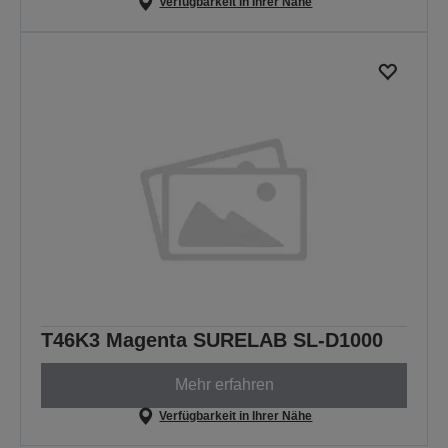
Verfügbarkeit in Ihrer Nähe
T46K3 Magenta SURELAB SL-D1000
Mehr erfahren
Verfügbarkeit in Ihrer Nähe