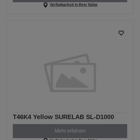
Verfügbarkeit in Ihrer Nähe
T46K4 Yellow SURELAB SL-D1000
Mehr erfahren