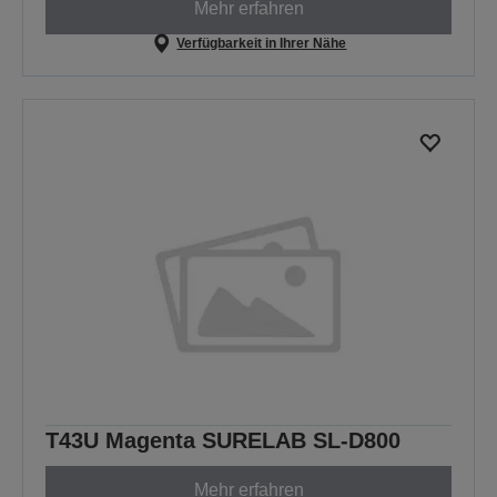
Mehr erfahren
Verfügbarkeit in Ihrer Nähe
T43U Magenta SURELAB SL-D800
Mehr erfahren