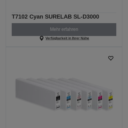
T7102 Cyan SURELAB SL-D3000
Mehr erfahren
Verfügbarkeit in Ihrer Nähe