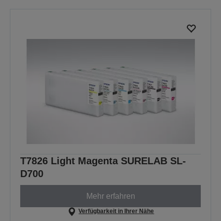
T7826 Light Magenta SURELAB SL-
D700
Mehr erfahren
Verfügbarkeit in Ihrer Nähe