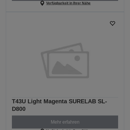
Verfügbarkeit in Ihrer Nähe
T43U Light Magenta SURELAB SL-
D800
Mehr erfahren