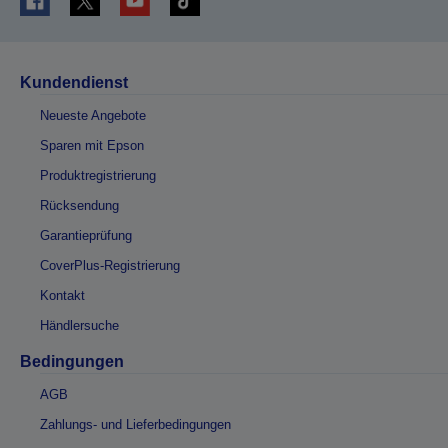
Kundendienst
Neueste Angebote
Sparen mit Epson
Produktregistrierung
Rücksendung
Garantieprüfung
CoverPlus-Registrierung
Kontakt
Händlersuche
Bedingungen
AGB
Zahlungs- und Lieferbedingungen