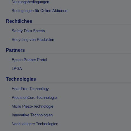
Nutzungsbedingungen
Bedingungen für Online-Aktionen
Rechtliches
Safety Data Sheets
Recycling von Produkten
Partners
Epson Partner Portal
LPGA
Technologies
Heat-Free Technology
PrecisionCore-Technologie
Micro Piezo-Technologie
Innovative Technologien
Nachhaltigere Technologien