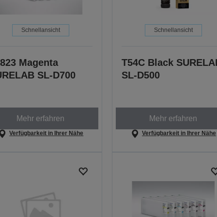
Schnellansicht
Schnellansicht
823 Magenta
T54C Black SURELA
URELAB SL-D700
SL-D500
Mehr erfahren
Mehr erfahren
Verfügbarkeit in Ihrer Nähe
Verfügbarkeit in Ihrer Nähe