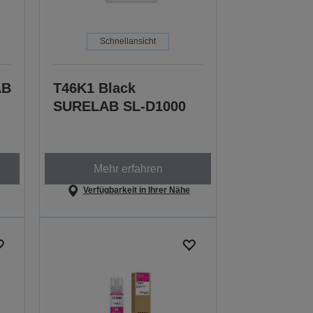
Schnellansicht
AB
T46K1 Black
SURELAB SL-D1000
Mehr erfahren
Verfügbarkeit in Ihrer Nähe