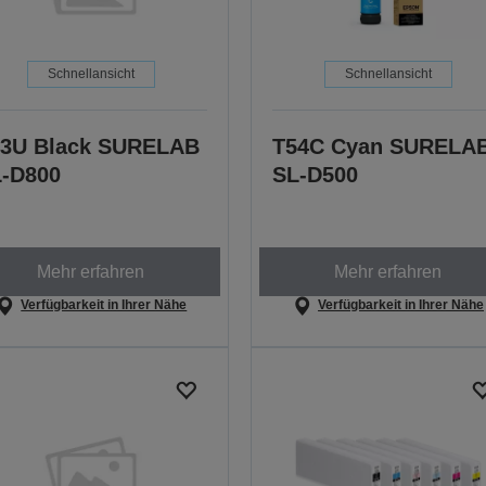
Schnellansicht
Schnellansicht
3U Black SURELAB
T54C Cyan SURELA
-D800
SL-D500
Mehr erfahren
Mehr erfahren
Verfügbarkeit in Ihrer Nähe
Verfügbarkeit in Ihrer Nähe