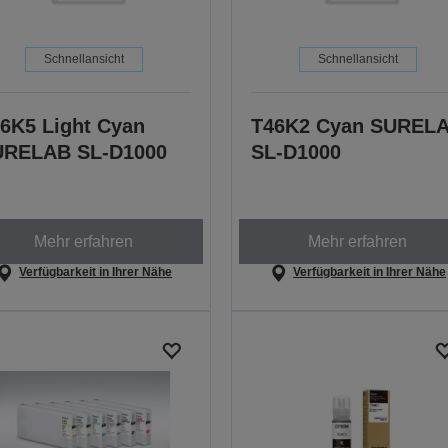
Schnellansicht
Schnellansicht
6K5 Light Cyan
T46K2 Cyan SUREL
URELAB SL-D1000
SL-D1000
Mehr erfahren
Mehr erfahren
Verfügbarkeit in Ihrer Nähe
Verfügbarkeit in Ihrer Nähe