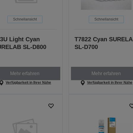
Schnellansicht
Schnellansicht
3U Light Cyan
T7822 Cyan SUREL
URELAB SL-D800
SL-D700
Mehr erfahren
Mehr erfahren
Verfügbarkeit in Ihrer Nähe
Verfügbarkeit in Ihrer Nähe