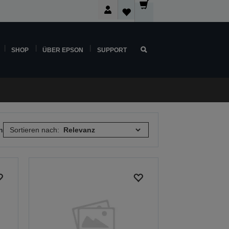
SHOP
ÜBER EPSON
SUPPORT
n
Sortieren nach: