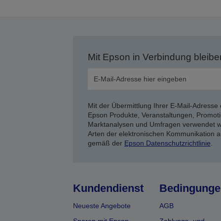
Mit Epson in Verbindung bleibe
Mit der Übermittlung Ihrer E-Mail-Adresse 
Epson Produkte, Veranstaltungen, Promoti
Marktanalysen und Umfragen verwendet we
Arten der elektronischen Kommunikation a
gemäß der
Epson Datenschutzrichtlinie
.
Kundendienst
Bedingunge
Neueste Angebote
AGB