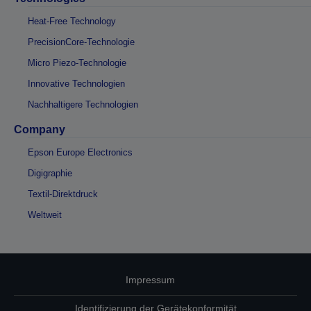
Heat-Free Technology
PrecisionCore-Technologie
Micro Piezo-Technologie
Innovative Technologien
Nachhaltigere Technologien
Company
Epson Europe Electronics
Digigraphie
Textil-Direktdruck
Weltweit
Impressum
Identifizierung der Gerätekonformität