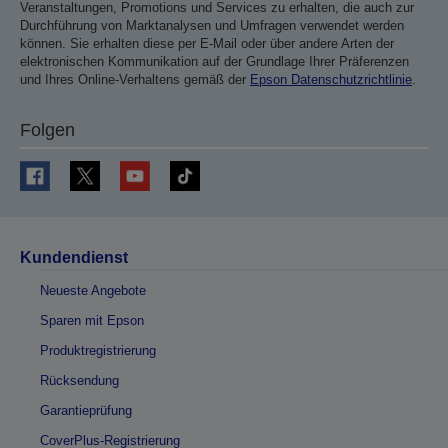
Veranstaltungen, Promotions und Services zu erhalten, die auch zur
Durchführung von Marktanalysen und Umfragen verwendet werden
können. Sie erhalten diese per E-Mail oder über andere Arten der
elektronischen Kommunikation auf der Grundlage Ihrer Präferenzen
und Ihres Online-Verhaltens gemäß der
Epson Datenschutzrichtlinie
.
Folgen
Kundendienst
Neueste Angebote
Sparen mit Epson
Produktregistrierung
Rücksendung
Garantieprüfung
CoverPlus-Registrierung