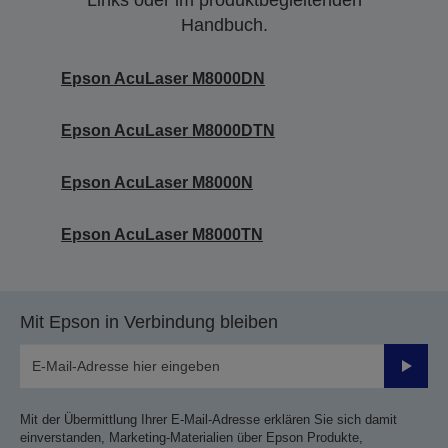
Links oder im produktbegleitenden
Handbuch.
Epson AcuLaser M8000DN
Epson AcuLaser M8000DTN
Epson AcuLaser M8000N
Epson AcuLaser M8000TN
Mit Epson in Verbindung bleiben
Sende
Mit der Übermittlung Ihrer E-Mail-Adresse erklären Sie sich damit
einverstanden, Marketing-Materialien über Epson Produkte,