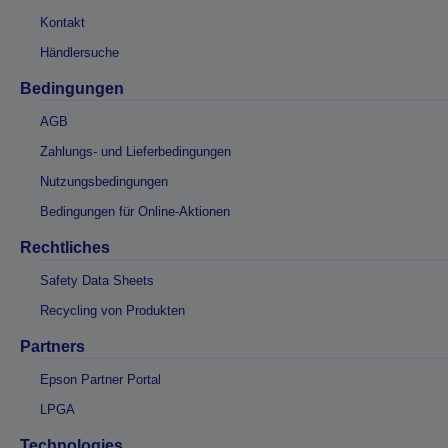
Kontakt
Händlersuche
Bedingungen
AGB
Zahlungs- und Lieferbedingungen
Nutzungsbedingungen
Bedingungen für Online-Aktionen
Rechtliches
Safety Data Sheets
Recycling von Produkten
Partners
Epson Partner Portal
LPGA
Technologies