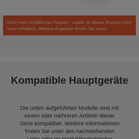
Nicht mehr erhältliches Produkt - Leider ist dieses Produkt nicht
mehr erhältlich. Weitere Angebote finden Sie unten.
Kompatible Hauptgeräte
Die unten aufgeführten Modelle sind mit
einem oder mehreren Artikeln dieser
Serie kompatibel. Weitere Informationen
finden Sie unter den nachstehenden