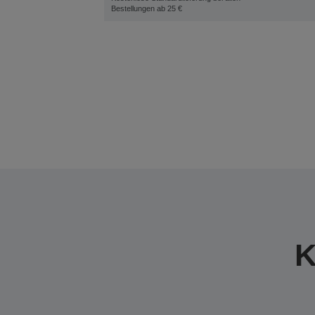
Bestellungen ab 25 €
K