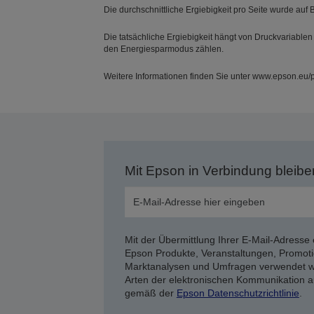
Die durchschnittliche Ergiebigkeit pro Seite wurde auf 
Die tatsächliche Ergiebigkeit hängt von Druckvariablen
den Energiesparmodus zählen.
Weitere Informationen finden Sie unter www.epson.eu/
Mit Epson in Verbindung bleibe
Mit der Übermittlung Ihrer E-Mail-Adresse 
Epson Produkte, Veranstaltungen, Promoti
Marktanalysen und Umfragen verwendet we
Arten der elektronischen Kommunikation a
gemäß der
Epson Datenschutzrichtlinie
.