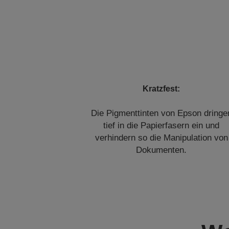
Kratzfest:
Die Pigmenttinten von Epson dringe
tief in die Papierfasern ein und
verhindern so die Manipulation von
Dokumenten.