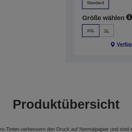
Standard
Größe wählen
XXL
XL
Verfüg
Produktübersicht
o-Tinten verbessern den Druck auf Normalpapier und sind so