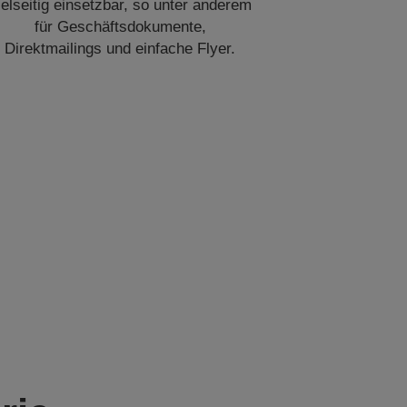
ielseitig einsetzbar, so unter anderem
für Geschäftsdokumente,
Direktmailings und einfache Flyer.