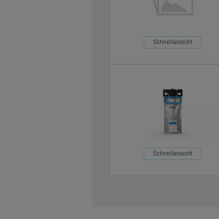
Schnellansicht
Schnellansicht