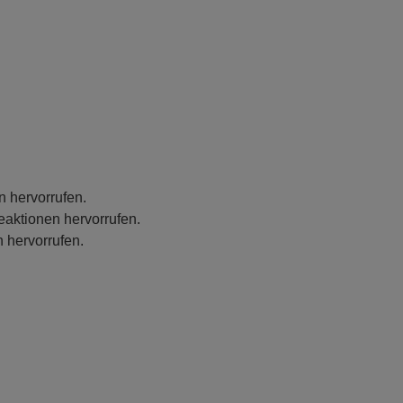
n hervorrufen.
eaktionen hervorrufen.
 hervorrufen.