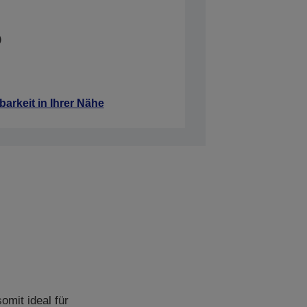
barkeit in Ihrer Nähe
mit ideal für