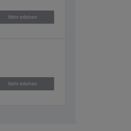
Mehr erfahren
Mehr erfahren