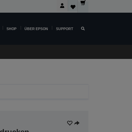
SHOP
ÜBER EPSON
SUPPORT